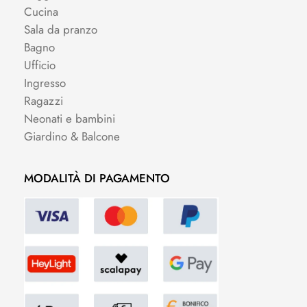
Cucina
Sala da pranzo
Bagno
Ufficio
Ingresso
Ragazzi
Neonati e bambini
Giardino & Balcone
MODALITÀ DI PAGAMENTO