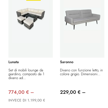
Lunata
Saronno
Set di mobili lounge da
Divano con funzione letto, in
giardino, composto da 1
colore grigio. Dimensioni...
divano ad...
774,00 € –
229,00 € –
INVECE DI 1.199,00 €