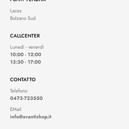
Laces
Bolzano Sud
CALLCENTER
Lunedì - venerdì
10:00 - 12:00
13:30 - 17:00
CONTATTO
Telefono
0473-723550
EMail
info@avantishop.it