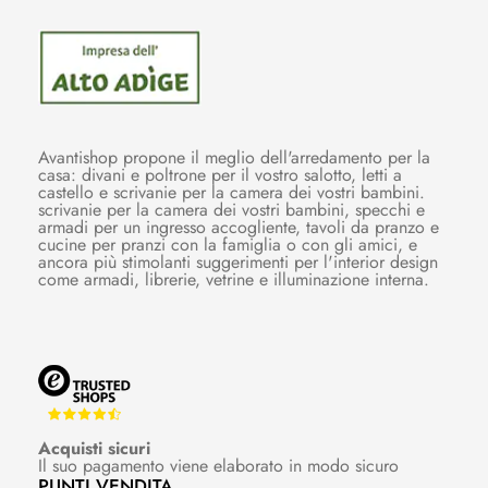
Avantishop propone il meglio dell'arredamento per la
casa: divani e poltrone per il vostro salotto, letti a
castello e scrivanie per la camera dei vostri bambini.
scrivanie per la camera dei vostri bambini, specchi e
armadi per un ingresso accogliente, tavoli da pranzo e
cucine per pranzi con la famiglia o con gli amici, e
ancora più stimolanti suggerimenti per l'interior design
come armadi, librerie, vetrine e illuminazione interna.
Acquisti sicuri
Il suo pagamento viene elaborato in modo sicuro
PUNTI VENDITA