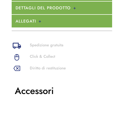
DETTAGLI DEL PRODOTTO
ALLEGATI
Spedizione gratuita
Click & Collect
Diritto di restituzione
Accessori