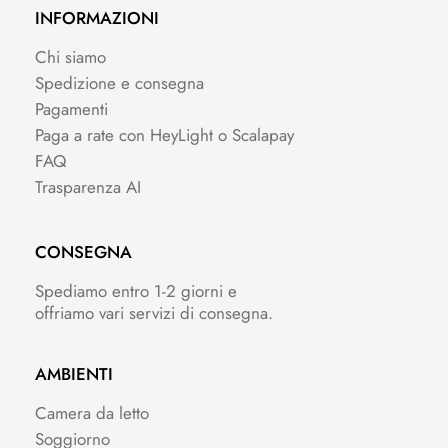
INFORMAZIONI
Chi siamo
Spedizione e consegna
Pagamenti
Paga a rate con HeyLight o Scalapay
FAQ
Trasparenza AI
CONSEGNA
Spediamo entro 1-2 giorni e
offriamo vari servizi di consegna.
AMBIENTI
Camera da letto
Soggiorno