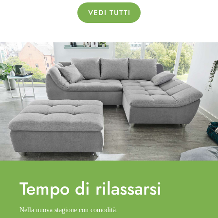
VEDI TUTTI
Tempo di
rilassarsi
Nella nuova stagione con comodità.