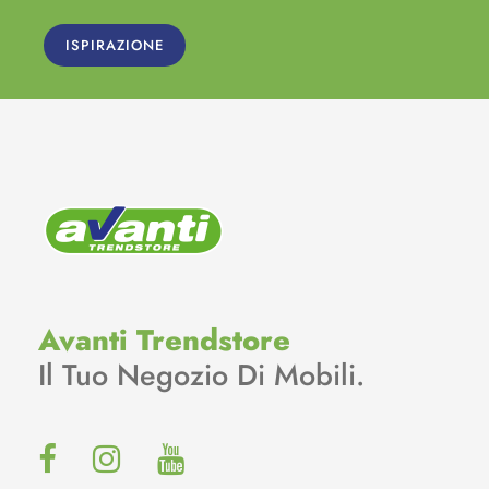
ISPIRAZIONE
Avanti Trendstore
Il Tuo Negozio Di Mobili.