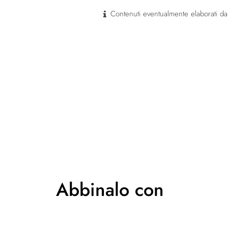
Contenuti eventualmente elaborati dal
Abbinalo con