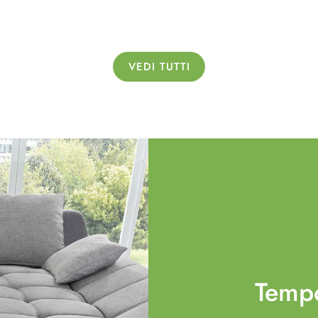
VEDI TUTTI
Temp