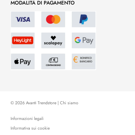
MODALITÀ DI PAGAMENTO
© 2026 Avanti Trendstore |
Chi siamo
Informazioni legali
Informativa sui cookie