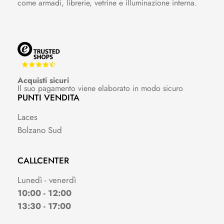
come armadi, librerie, vetrine e illuminazione interna.
Acquisti sicuri
Il suo pagamento viene elaborato in modo sicuro
PUNTI VENDITA
Laces
Bolzano Sud
CALLCENTER
Lunedì - venerdì
10:00 - 12:00
13:30 - 17:00