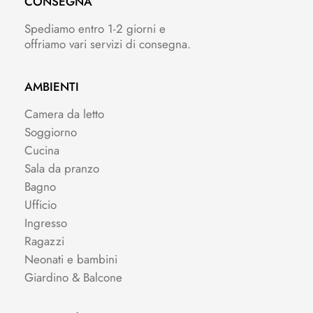
CONSEGNA
Spediamo entro 1-2 giorni e
offriamo vari servizi di consegna.
AMBIENTI
Camera da letto
Soggiorno
Cucina
Sala da pranzo
Bagno
Ufficio
Ingresso
Ragazzi
Neonati e bambini
Giardino & Balcone