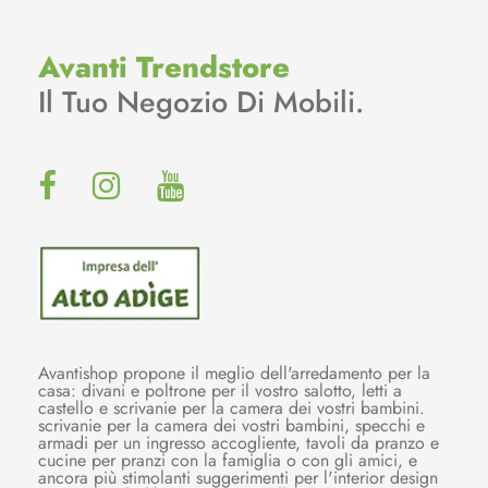
Avanti Trendstore
Il Tuo Negozio Di Mobili.
Avantishop propone il meglio dell'arredamento per la
casa: divani e poltrone per il vostro salotto, letti a
castello e scrivanie per la camera dei vostri bambini.
scrivanie per la camera dei vostri bambini, specchi e
armadi per un ingresso accogliente, tavoli da pranzo e
cucine per pranzi con la famiglia o con gli amici, e
ancora più stimolanti suggerimenti per l'interior design