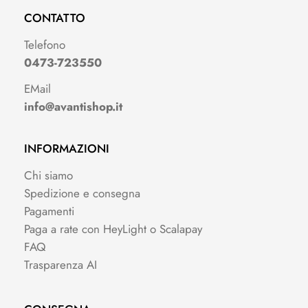
CONTATTO
Telefono
0473-723550
EMail
info@avantishop.it
INFORMAZIONI
Chi siamo
Spedizione e consegna
Pagamenti
Paga a rate con HeyLight o Scalapay
FAQ
Trasparenza AI