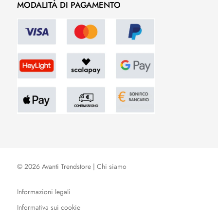
MODALITÀ DI PAGAMENTO
© 2026 Avanti Trendstore |
Chi siamo
Informazioni legali
Informativa sui cookie