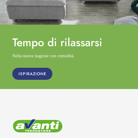
Tempo di
rilassarsi
Nella nuova stagione con comodità.
ISPIRAZIONE