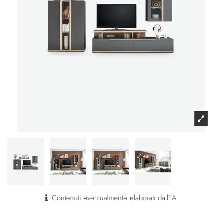
Contenuti eventualmente elaborati dall'IA