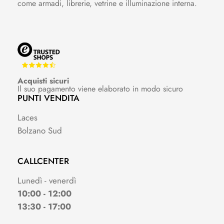
come armadi, librerie, vetrine e illuminazione interna.
Acquisti sicuri
Il suo pagamento viene elaborato in modo sicuro
PUNTI VENDITA
Laces
Bolzano Sud
CALLCENTER
Lunedì - venerdì
10:00 - 12:00
13:30 - 17:00