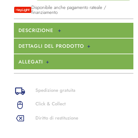
Disponibile anche pagamento rateale /
finanziamento
DESCRIZIONE
DETTAGLI DEL PRODOTTO
ALLEGATI
Spedizione gratuita
Click & Collect
Diritto di restituzione