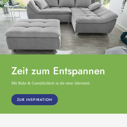
Zeit zum
Entspannen
Mit Ruhe & Gemütlichkeit in die neue Jahreszeit.
ZUR INSPIRATION