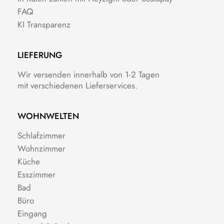
FAQ
KI Transparenz
LIEFERUNG
Wir versenden innerhalb von 1-2 Tagen
mit verschiedenen Lieferservices.
WOHNWELTEN
Schlafzimmer
Wohnzimmer
Küche
Esszimmer
Bad
Büro
Eingang