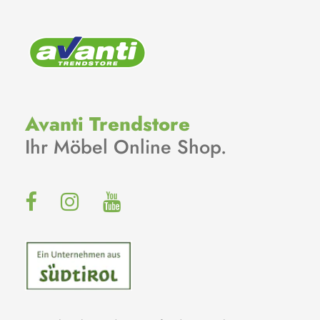
Avanti Trendstore
Ihr Möbel Online Shop.