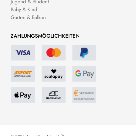
Jugend & Student
Baby & Kind
Garten & Balkon
ZAHLUNGSMÖGLICHKEITEN