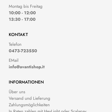
Montag bis Freitag
10:00 - 12:00
13:30 - 17:00
KONTAKT
Telefon
0473-723550
EMail
info@avantishop.it
INFORMATIONEN
Über uns
Versand und Lieferung
Zahlungsmöglichkeiten
In Raten zahlen mit HeyLight oder Scalapay