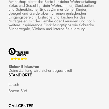
Avantishop bietet das Beste für deine Wohnaustattung:
Sofas und Sessel für dein Wohnzimmer, Stockbetten
und Schreibtische für das Zimmer deiner Kinder,
Spiegel und Garderoben für einen einladenden
Eingangsbereich, Esstische und Küchen für das
Mittagessen mit der Familie oder Freunden und noch
weitere inspirierende Einrichtungstipps wie Schränke,
Bücherregale, Vitrinen und interne Beleuchtung.
Sicher Einkaufen
Deine Zahlung wird sicher abgewickelt
STANDORTE
Latsch
Bozen Süd
CALLCENTER