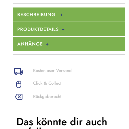
BESCHREIBUNG
PRODUKTDETAILS
ANHÄNGE
Kostenloser Versand
Click & Collect
Rückgaberecht
Das könnte dir
auch