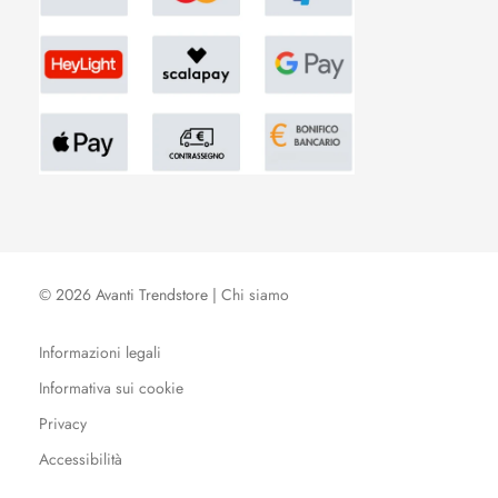
© 2026 Avanti Trendstore |
Chi siamo
Informazioni legali
Informativa sui cookie
Privacy
Accessibilità