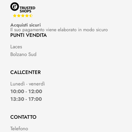
Acquisti sicuri
Il suo pagamento viene elaborato in modo sicuro
PUNTI VENDITA
Laces
Bolzano Sud
CALLCENTER
Lunedì - venerdì
10:00 - 12:00
13:30 - 17:00
CONTATTO
Telefono