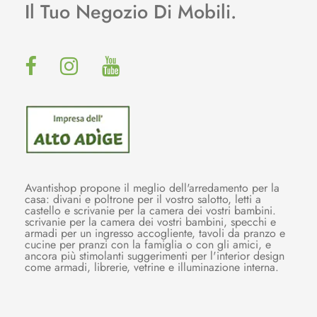
Il Tuo Negozio Di Mobili.
Avantishop propone il meglio dell'arredamento per la
casa: divani e poltrone per il vostro salotto, letti a
castello e scrivanie per la camera dei vostri bambini.
scrivanie per la camera dei vostri bambini, specchi e
armadi per un ingresso accogliente, tavoli da pranzo e
cucine per pranzi con la famiglia o con gli amici, e
ancora più stimolanti suggerimenti per l'interior design
come armadi, librerie, vetrine e illuminazione interna.