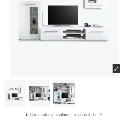
Contenuti eventualmente elaborati dall'IA