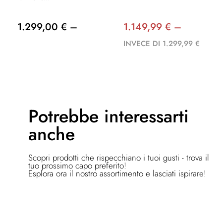
1.299,00 € –
1.149,99 € –
INVECE DI 1.299,99 €
Potrebbe
interessarti
anche
Scopri prodotti che rispecchiano i tuoi gusti - trova il
tuo prossimo capo preferito!
Esplora ora il nostro assortimento e lasciati ispirare!