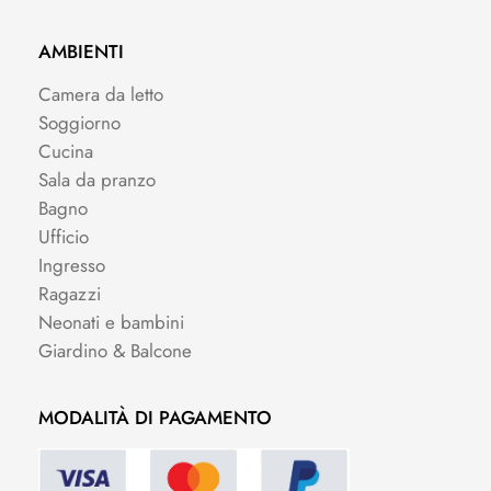
AMBIENTI
Camera da letto
Soggiorno
Cucina
Sala da pranzo
Bagno
Ufficio
Ingresso
Ragazzi
Neonati e bambini
Giardino & Balcone
MODALITÀ DI PAGAMENTO