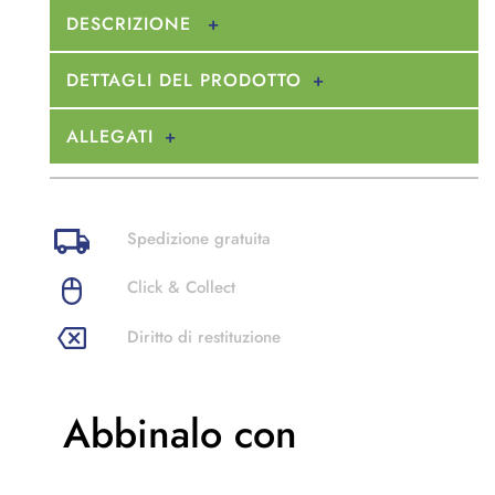
DESCRIZIONE
DETTAGLI DEL PRODOTTO
ALLEGATI
Spedizione gratuita
Click & Collect
Diritto di restituzione
Abbinalo con