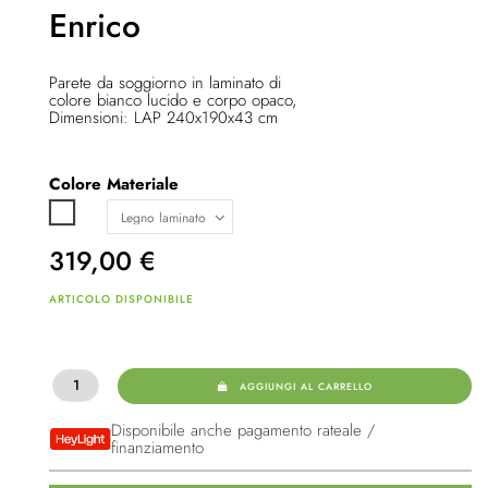
Enrico
Parete da soggiorno in laminato di
colore bianco lucido e corpo opaco,
Dimensioni: LAP 240x190x43 cm
Colore
Materiale
Bianco
319,00
€
ARTICOLO DISPONIBILE
AGGIUNGI AL CARRELLO
Disponibile anche pagamento rateale /
finanziamento