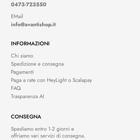
0473-723550
EMail
info@avantishop.it
INFORMAZIONI
Chi siamo
Spedizione e consegna
Pagamenti
Paga a rate con HeyLight o Scalapay
FAQ
Trasparenza AI
CONSEGNA
Spediamo entro 1-2 giorni e
offriamo vari servizi di consegna.