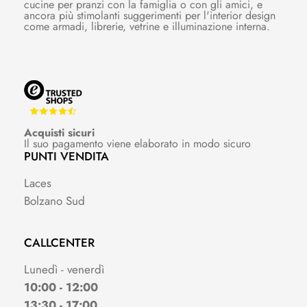
cucine per pranzi con la famiglia o con gli amici, e
ancora più stimolanti suggerimenti per l'interior design
come armadi, librerie, vetrine e illuminazione interna.
Acquisti sicuri
Il suo pagamento viene elaborato in modo sicuro
PUNTI VENDITA
Laces
Bolzano Sud
CALLCENTER
Lunedì - venerdì
10:00 - 12:00
13:30 - 17:00