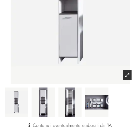
Contenuti eventualmente elaborati dall'IA