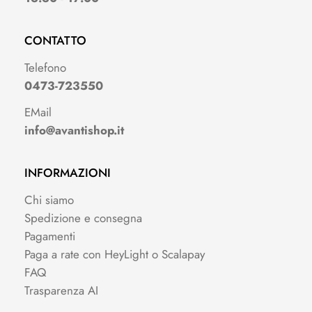
CONTATTO
Telefono
0473-723550
EMail
info@avantishop.it
INFORMAZIONI
Chi siamo
Spedizione e consegna
Pagamenti
Paga a rate con HeyLight o Scalapay
FAQ
Trasparenza AI