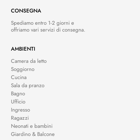
CONSEGNA
Spediamo entro 1-2 giorni e
offriamo vari servizi di consegna.
AMBIENTI
Camera da letto
Soggiorno
Cucina
Sala da pranzo
Bagno
Ufficio
Ingresso
Ragazzi
Neonati e bambini
Giardino & Balcone