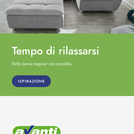
Tempo di
rilassarsi
Nella nuova stagione con comodità.
ISPIRAZIONE