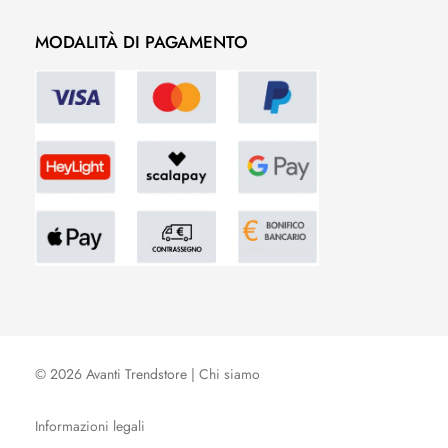
MODALITÀ DI PAGAMENTO
© 2026 Avanti Trendstore |
Chi siamo
Informazioni legali