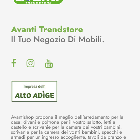
Avanti Trendstore
Il Tuo Negozio Di Mobili.
Avantishop propone il meglio dell'arredamento per la
casa: divani e poltrone per il vostro salotto, letti a
castello e scrivanie per la camera dei vostri bambini.
scrivanie per la camera dei vostri bambini, specchi e
armadi per un ingresso accogliente, tavoli da pranzo e