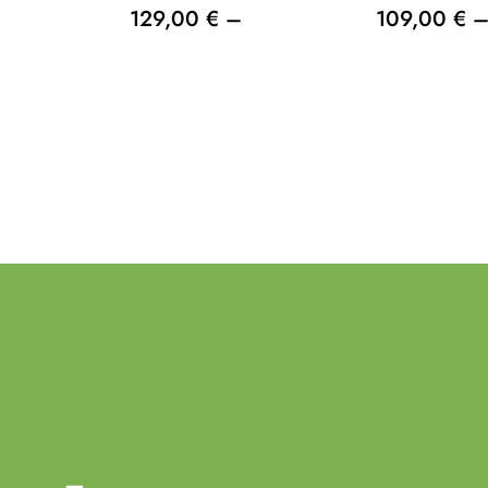
129,00 € –
109,00 € 