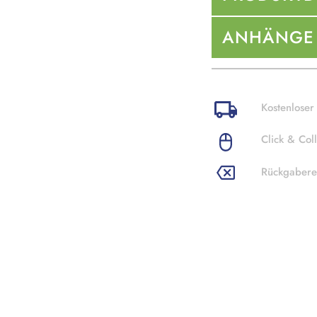
ANHÄNGE
Kostenloser
Click & Coll
Rückgabere