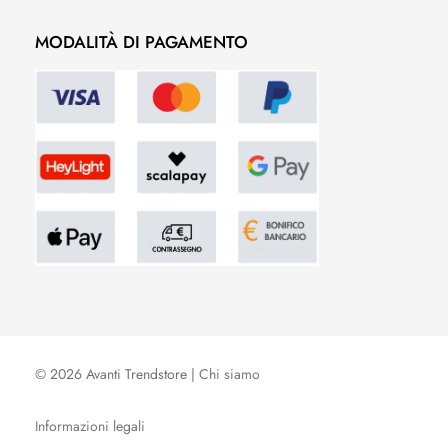
MODALITÀ DI PAGAMENTO
© 2026 Avanti Trendstore |
Chi siamo
Informazioni legali