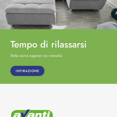
Tempo di
rilassarsi
Nella nuova stagione con comodità.
ISPIRAZIONE