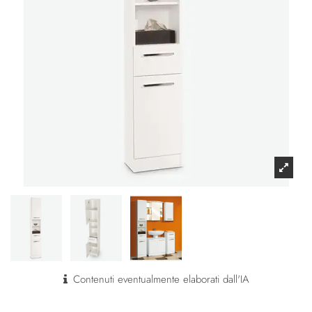
Contenuti eventualmente elaborati dall'IA