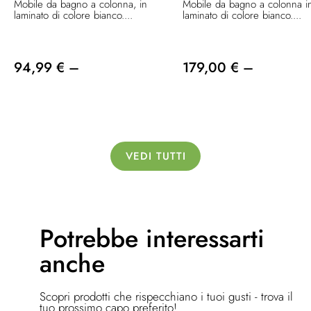
Mobile da bagno a colonna, in
Mobile da bagno a colonna i
laminato di colore bianco....
laminato di colore bianco....
94,99 € –
179,00 € –
VEDI TUTTI
Potrebbe
interessarti
anche
Scopri prodotti che rispecchiano i tuoi gusti - trova il
tuo prossimo capo preferito!