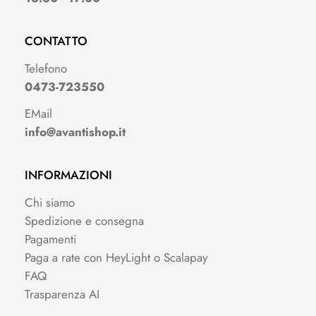
CONTATTO
Telefono
0473-723550
EMail
info@avantishop.it
INFORMAZIONI
Chi siamo
Spedizione e consegna
Pagamenti
Paga a rate con HeyLight o Scalapay
FAQ
Trasparenza AI