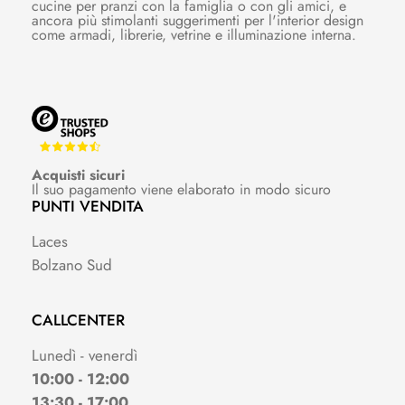
cucine per pranzi con la famiglia o con gli amici, e
ancora più stimolanti suggerimenti per l'interior design
come armadi, librerie, vetrine e illuminazione interna.
Acquisti sicuri
Il suo pagamento viene elaborato in modo sicuro
PUNTI VENDITA
Laces
Bolzano Sud
CALLCENTER
Lunedì - venerdì
10:00 - 12:00
13:30 - 17:00