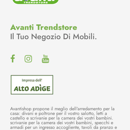
Avanti Trendstore
Il Tuo Negozio Di Mobili.
Avantishop propone il meglio dell'arredamento per la
casa: divani e poltrone per il vostro salotto, letti a
castello e scrivanie per la camera dei vostri bambini.
scrivanie per la camera dei vostri bambini, specchi e
armadi per un ingresso accogliente, tavoli da pranzo e