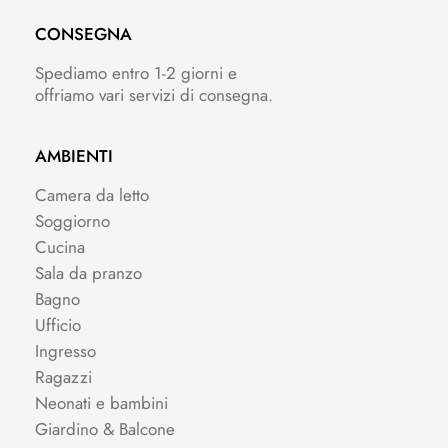
CONSEGNA
Spediamo entro 1-2 giorni e
offriamo vari servizi di consegna.
AMBIENTI
Camera da letto
Soggiorno
Cucina
Sala da pranzo
Bagno
Ufficio
Ingresso
Ragazzi
Neonati e bambini
Giardino & Balcone