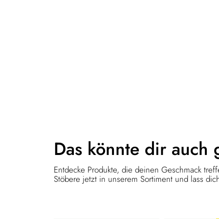
Das könnte dir
auch 
Entdecke Produkte, die deinen Geschmack treffe
Stöbere jetzt in unserem Sortiment und lass dich