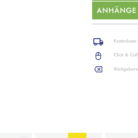
ANHÄNGE
Kostenloser
Click & Coll
Rückgabere