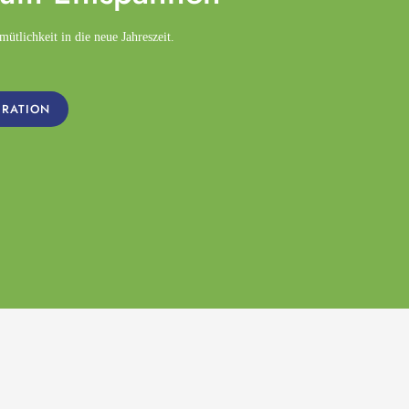
tlichkeit in die neue Jahreszeit.
IRATION