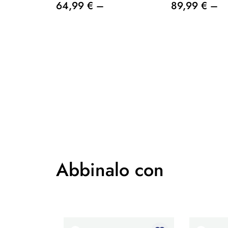
64,99 € –
89,99 € –
Abbinalo con