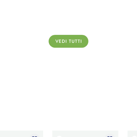
VEDI TUTTI