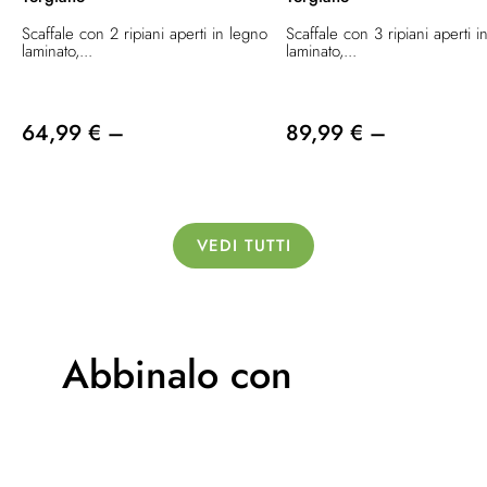
Scaffale con 2 ripiani aperti in legno
Scaffale con 3 ripiani aperti i
laminato,...
laminato,...
64,99 € –
89,99 € –
VEDI TUTTI
Abbinalo con