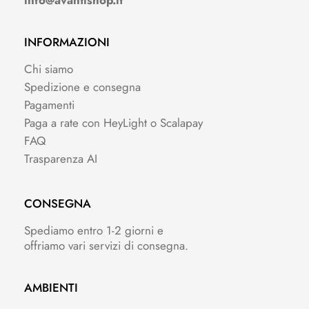
INFORMAZIONI
Chi siamo
Spedizione e consegna
Pagamenti
Paga a rate con HeyLight o Scalapay
FAQ
Trasparenza AI
CONSEGNA
Spediamo entro 1-2 giorni e
offriamo vari servizi di consegna.
AMBIENTI