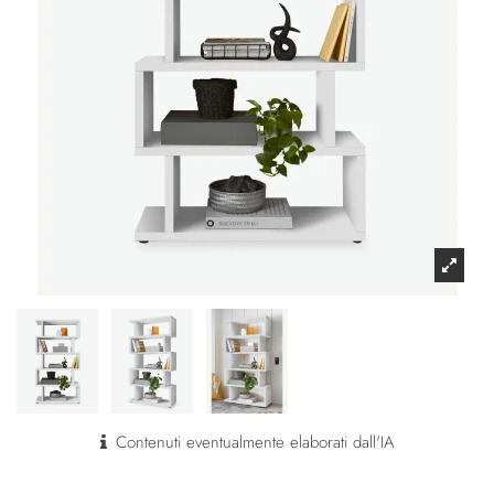
Contenuti eventualmente elaborati dall'IA