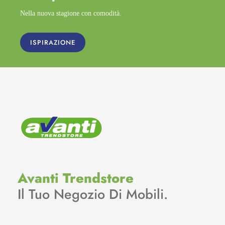
Nella nuova stagione con comodità.
ISPIRAZIONE
Avanti Trendstore
Il Tuo Negozio Di Mobili.