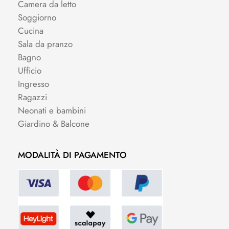
Camera da letto
Soggiorno
Cucina
Sala da pranzo
Bagno
Ufficio
Ingresso
Ragazzi
Neonati e bambini
Giardino & Balcone
MODALITÀ DI PAGAMENTO