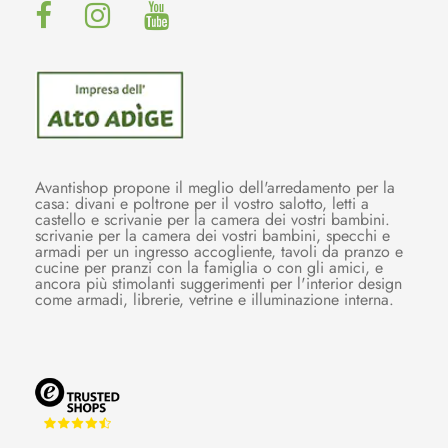
Avantishop propone il meglio dell'arredamento per la
casa: divani e poltrone per il vostro salotto, letti a
castello e scrivanie per la camera dei vostri bambini.
scrivanie per la camera dei vostri bambini, specchi e
armadi per un ingresso accogliente, tavoli da pranzo e
cucine per pranzi con la famiglia o con gli amici, e
ancora più stimolanti suggerimenti per l'interior design
come armadi, librerie, vetrine e illuminazione interna.