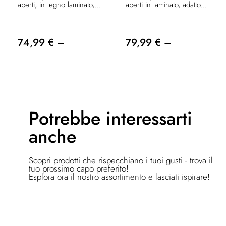
aperti, in legno laminato,...
aperti in laminato, adatto...
74,99 € –
79,99 € –
Potrebbe
interessarti
anche
Scopri prodotti che rispecchiano i tuoi gusti - trova il
tuo prossimo capo preferito!
Esplora ora il nostro assortimento e lasciati ispirare!