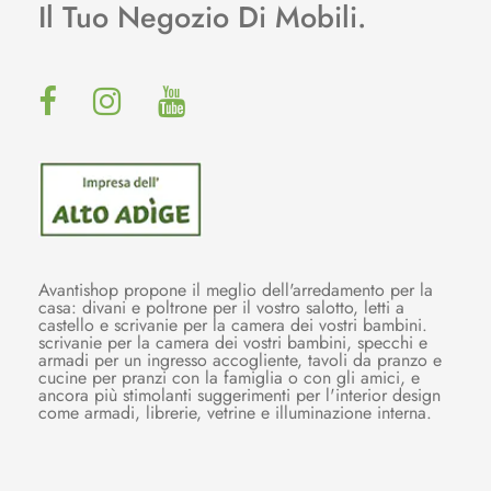
Il Tuo Negozio Di Mobili.
Avantishop propone il meglio dell'arredamento per la
casa: divani e poltrone per il vostro salotto, letti a
castello e scrivanie per la camera dei vostri bambini.
scrivanie per la camera dei vostri bambini, specchi e
armadi per un ingresso accogliente, tavoli da pranzo e
cucine per pranzi con la famiglia o con gli amici, e
ancora più stimolanti suggerimenti per l'interior design
come armadi, librerie, vetrine e illuminazione interna.