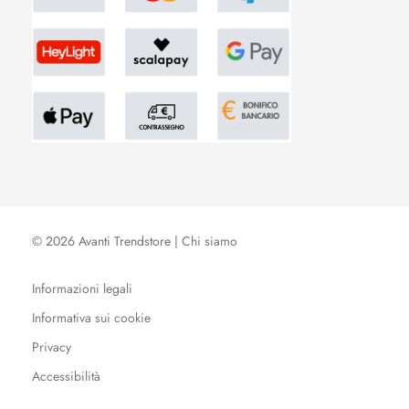
© 2026 Avanti Trendstore |
Chi siamo
Informazioni legali
Informativa sui cookie
Privacy
Accessibilità