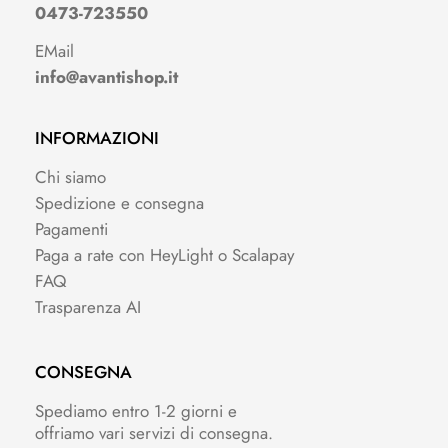
0473-723550
EMail
info@avantishop.it
INFORMAZIONI
Chi siamo
Spedizione e consegna
Pagamenti
Paga a rate con HeyLight o Scalapay
FAQ
Trasparenza AI
CONSEGNA
Spediamo entro 1-2 giorni e
offriamo vari servizi di consegna.