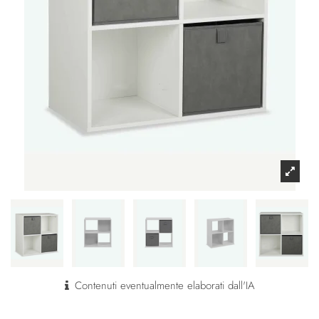
Contenuti eventualmente elaborati dall'IA