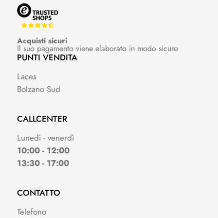
Acquisti sicuri
Il suo pagamento viene elaborato in modo sicuro
PUNTI VENDITA
Laces
Bolzano Sud
CALLCENTER
Lunedì - venerdì
10:00 - 12:00
13:30 - 17:00
CONTATTO
Telefono