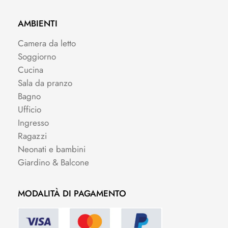
AMBIENTI
Camera da letto
Soggiorno
Cucina
Sala da pranzo
Bagno
Ufficio
Ingresso
Ragazzi
Neonati e bambini
Giardino & Balcone
MODALITÀ DI PAGAMENTO