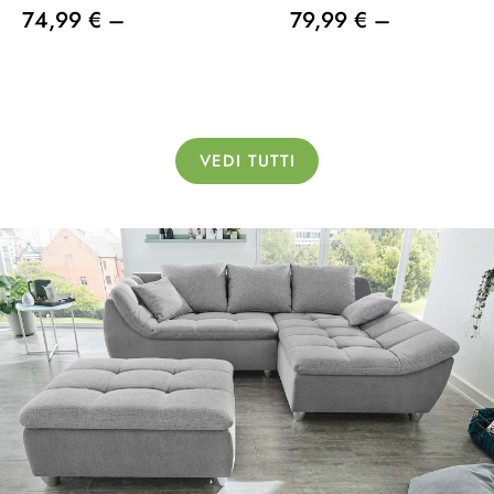
74,99 € –
79,99 € –
VEDI TUTTI