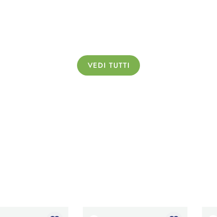
VEDI TUTTI