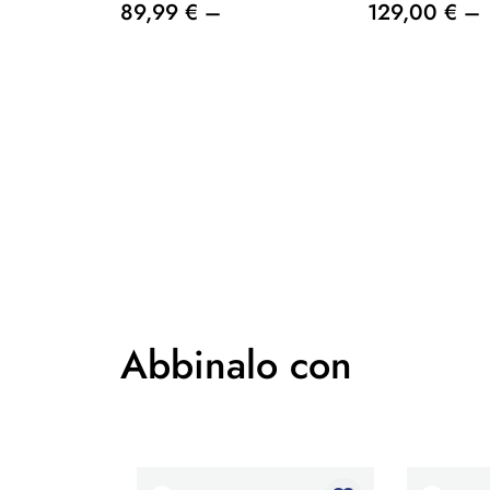
89,99 € –
129,00 € –
Abbinalo con