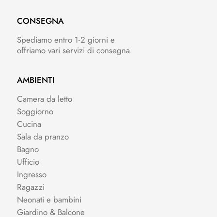
CONSEGNA
Spediamo entro 1-2 giorni e
offriamo vari servizi di consegna.
AMBIENTI
Camera da letto
Soggiorno
Cucina
Sala da pranzo
Bagno
Ufficio
Ingresso
Ragazzi
Neonati e bambini
Giardino & Balcone