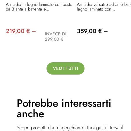
Armadio in legno laminato composto
Armadio versatile ad ante batt
da 3 ante a battente e...
legno laminato con...
219,00 € –
359,00 € –
INVECE DI
299,00 €
VEDI TUTTI
Potrebbe
interessarti
anche
Scopri prodotti che rispecchiano i tuoi gusti - trova il