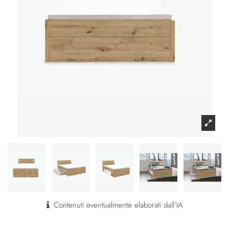
Contenuti eventualmente elaborati dall'IA