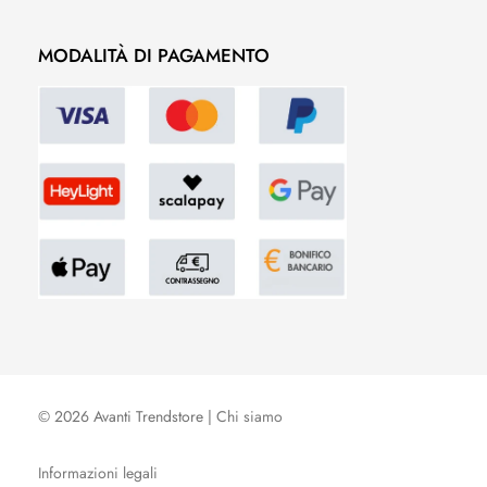
MODALITÀ DI PAGAMENTO
© 2026 Avanti Trendstore |
Chi siamo
Informazioni legali