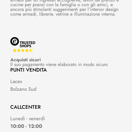
cucine per pranzi con la famiglia o con gli amici, e
ancora più stimolanti suggerimenti per l'interior design
come armadi, librerie, vetrine e illuminazione interna.
Acquisti sicuri
Il suo pagamento viene elaborato in modo sicuro
PUNTI VENDITA
Laces
Bolzano Sud
CALLCENTER
Lunedì - venerdì
10:00 - 12:00