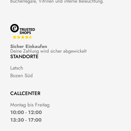
Bücherregale, Vitrinen und interne Beleuchtung.
Sicher Einkaufen
Deine Zahlung wird sicher abgewickelt
STANDORTE
Latsch
Bozen Süd
CALLCENTER
Montag bis Freitag
10:00 - 12:00
13:30 - 17:00