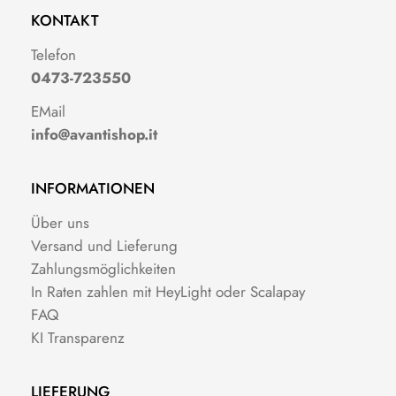
KONTAKT
Telefon
0473-723550
EMail
info@avantishop.it
INFORMATIONEN
Über uns
Versand und Lieferung
Zahlungsmöglichkeiten
In Raten zahlen mit HeyLight oder Scalapay
FAQ
KI Transparenz
LIEFERUNG