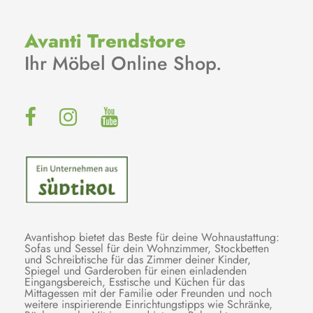
Avanti Trendstore
Ihr Möbel Online Shop.
Avantishop bietet das Beste für deine Wohnaustattung:
Sofas und Sessel für dein Wohnzimmer, Stockbetten
und Schreibtische für das Zimmer deiner Kinder,
Spiegel und Garderoben für einen einladenden
Eingangsbereich, Esstische und Küchen für das
Mittagessen mit der Familie oder Freunden und noch
weitere inspirierende Einrichtungstipps wie Schränke,