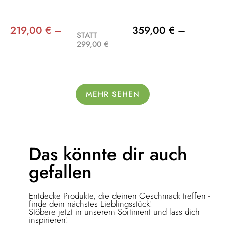
219,00 € –
359,00 € –
STATT
299,00 €
MEHR SEHEN
Das könnte dir
auch
gefallen
Entdecke Produkte, die deinen Geschmack treffen -
finde dein nächstes Lieblingsstück!
Stöbere jetzt in unserem Sortiment und lass dich
inspirieren!