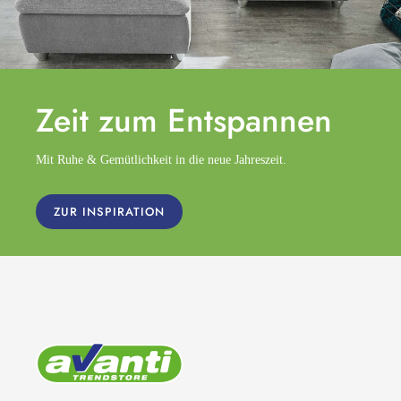
Zeit zum
Entspannen
Mit Ruhe & Gemütlichkeit in die neue Jahreszeit.
ZUR INSPIRATION