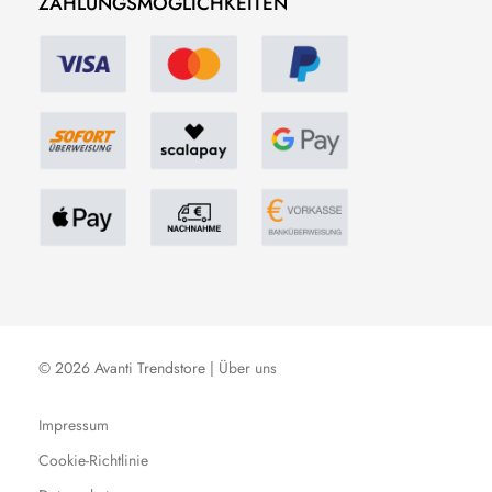
ZAHLUNGSMÖGLICHKEITEN
© 2026 Avanti Trendstore |
Über uns
Impressum
Cookie-Richtlinie