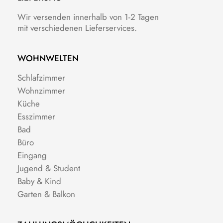
Wir versenden innerhalb von 1-2 Tagen
mit verschiedenen Lieferservices.
WOHNWELTEN
Schlafzimmer
Wohnzimmer
Küche
Esszimmer
Bad
Büro
Eingang
Jugend & Student
Baby & Kind
Garten & Balkon