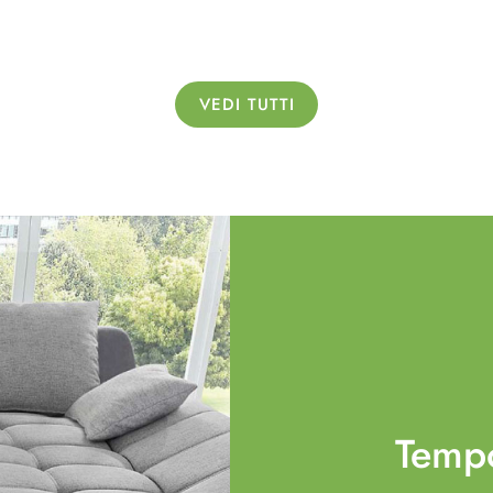
VEDI TUTTI
Temp