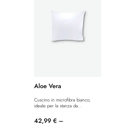
Aloe Vera
Cuscino in microfibra bianco,
ideale per la stanza da...
42,99 € –