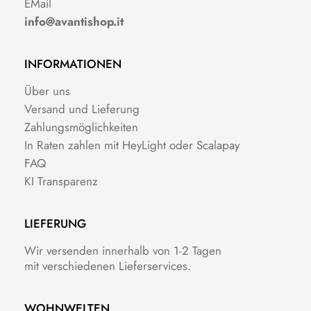
EMail
info@avantishop.it
INFORMATIONEN
Über uns
Versand und Lieferung
Zahlungsmöglichkeiten
In Raten zahlen mit HeyLight oder Scalapay
FAQ
KI Transparenz
LIEFERUNG
Wir versenden innerhalb von 1-2 Tagen
mit verschiedenen Lieferservices.
WOHNWELTEN