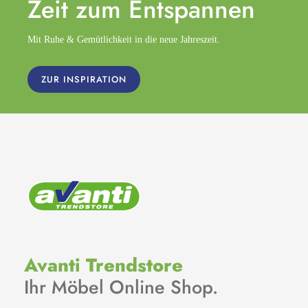
Zeit zum
Entspannen
Mit Ruhe & Gemütlichkeit in die neue Jahreszeit.
ZUR INSPIRATION
Avanti Trendstore
Ihr Möbel Online Shop.