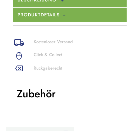
PRODUKTDETAILS
Kostenloser Versand
Click & Collect
Rückgaberecht
Zubehör