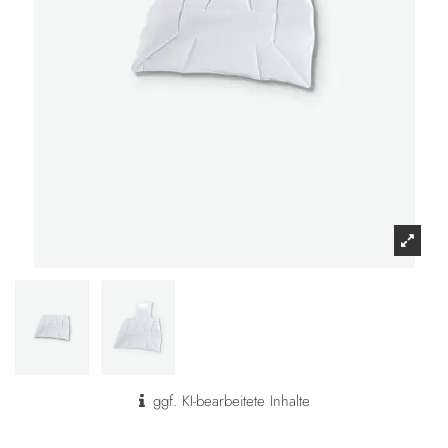
ggf. KI-bearbeitete Inhalte