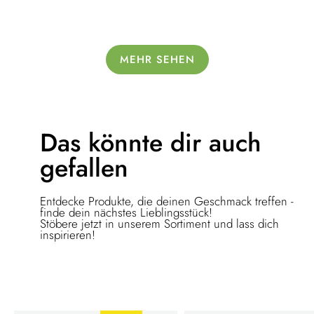
MEHR SEHEN
Das könnte dir
auch
gefallen
Entdecke Produkte, die deinen Geschmack treffen -
finde dein nächstes Lieblingsstück!
Stöbere jetzt in unserem Sortiment und lass dich
inspirieren!