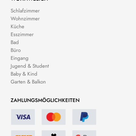
Schlafzimmer
Wohnzimmer
Küche
Esszimmer
Bad
Büro
Eingang
Jugend & Student
Baby & Kind
Garten & Balkon
ZAHLUNGSMÖGLICHKEITEN