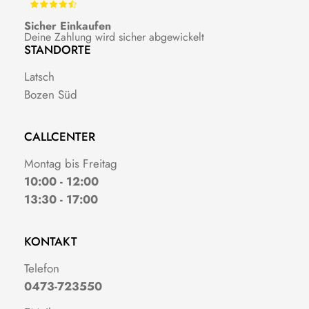
Sicher Einkaufen
Deine Zahlung wird sicher abgewickelt
STANDORTE
Latsch
Bozen Süd
CALLCENTER
Montag bis Freitag
10:00 - 12:00
13:30 - 17:00
KONTAKT
Telefon
0473-723550