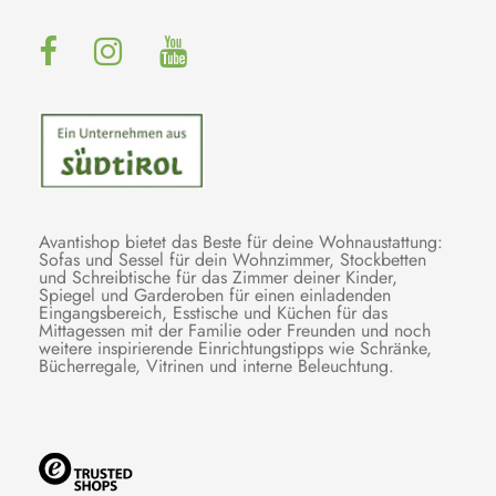
Avantishop bietet das Beste für deine Wohnaustattung:
Sofas und Sessel für dein Wohnzimmer, Stockbetten
und Schreibtische für das Zimmer deiner Kinder,
Spiegel und Garderoben für einen einladenden
Eingangsbereich, Esstische und Küchen für das
Mittagessen mit der Familie oder Freunden und noch
weitere inspirierende Einrichtungstipps wie Schränke,
Bücherregale, Vitrinen und interne Beleuchtung.