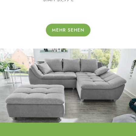
MEHR SEHEN