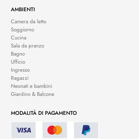
AMBIENTI
Camera da letto
Soggiorno
Cucina
Sala da pranzo
Bagno
Ufficio
Ingresso
Ragazzi
Neonati e bambini
Giardino & Balcone
MODALITÀ DI PAGAMENTO