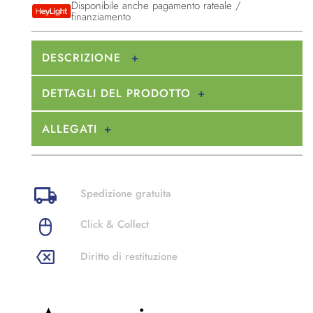
Disponibile anche pagamento rateale /
finanziamento
DESCRIZIONE
DETTAGLI DEL PRODOTTO
ALLEGATI
Spedizione gratuita
Click & Collect
Diritto di restituzione