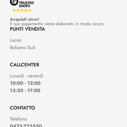
Acquisti sicuri
Il suo pagamento viene elaborato in modo sicuro
PUNTI VENDITA
Laces
Bolzano Sud
CALLCENTER
Lunedì - venerdì
10:00 - 12:00
13:30 - 17:00
CONTATTO
Telefono
0473-723550