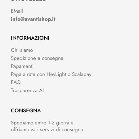
EMail
info@avantishop.it
INFORMAZIONI
Chi siamo
Spedizione e consegna
Pagamenti
Paga a rate con HeyLight o Scalapay
FAQ
Trasparenza AI
CONSEGNA
Spediamo entro 1-2 giorni e
offriamo vari servizi di consegna.