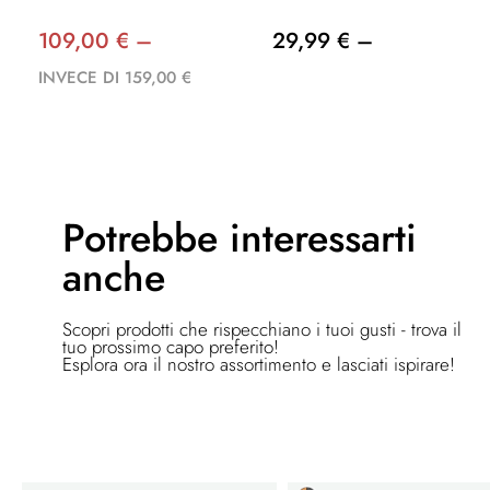
109,00 € –
29,99 € –
INVECE DI 159,00 €
Potrebbe
interessarti
anche
Scopri prodotti che rispecchiano i tuoi gusti - trova il
tuo prossimo capo preferito!
Esplora ora il nostro assortimento e lasciati ispirare!