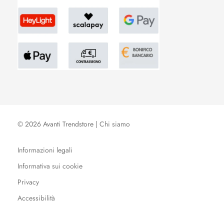
© 2026 Avanti Trendstore |
Chi siamo
Informazioni legali
Informativa sui cookie
Privacy
Accessibilità