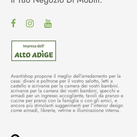
Avantishop propone il meglio dell'arredamento per la
casa: divani e poltrone per il vostro salotto, letti a
castello e scrivanie per la camera dei vostri bambini.
scrivanie per la camera dei vostri bambini, specchi e
armadi per un ingresso accogliente, tavoli da pranzo e
cucine per pranzi con la famiglia o con gli amici, e
ancora più stimolanti suggerimenti per l'interior design
come armadi, librerie, vetrine e illuminazione interna.