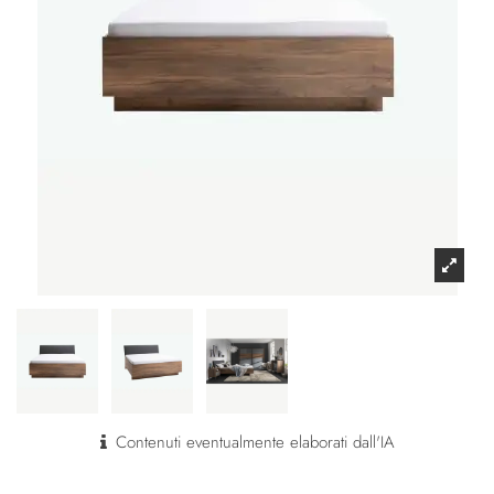
Contenuti eventualmente elaborati dall'IA