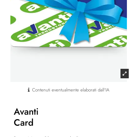
Contenuti eventualmente elaborati dall'IA
Avanti
Card