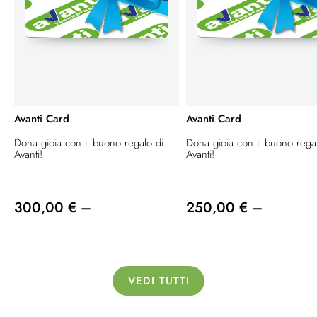
Avanti Card
Avanti Card
Dona gioia con il buono regalo di
Dona gioia con il buono rega
Avanti!
Avanti!
300,00 € –
250,00 € –
VEDI TUTTI