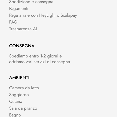
Spedizione e consegna
Pagamenti
Paga a rate con HeyLight o Scalapay
FAQ
Trasparenza AI
CONSEGNA
Spediamo entro 1-2 giorni e
offriamo vari servizi di consegna.
AMBIENTI
Camera da letto
Soggiorno
Cucina
Sala da pranzo
Bagno