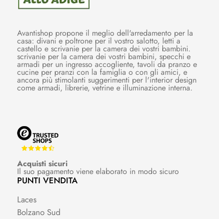
Avantishop propone il meglio dell'arredamento per la
casa: divani e poltrone per il vostro salotto, letti a
castello e scrivanie per la camera dei vostri bambini.
scrivanie per la camera dei vostri bambini, specchi e
armadi per un ingresso accogliente, tavoli da pranzo e
cucine per pranzi con la famiglia o con gli amici, e
ancora più stimolanti suggerimenti per l'interior design
come armadi, librerie, vetrine e illuminazione interna.
Acquisti sicuri
Il suo pagamento viene elaborato in modo sicuro
PUNTI VENDITA
Laces
Bolzano Sud