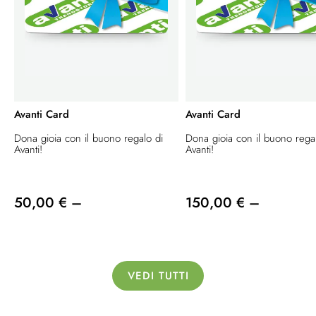
Avanti Card
Avanti Card
Dona gioia con il buono regalo di
Dona gioia con il buono rega
Avanti!
Avanti!
50,00 € –
150,00 € –
VEDI TUTTI