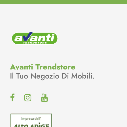
Avanti Trendstore
Il Tuo Negozio Di Mobili.