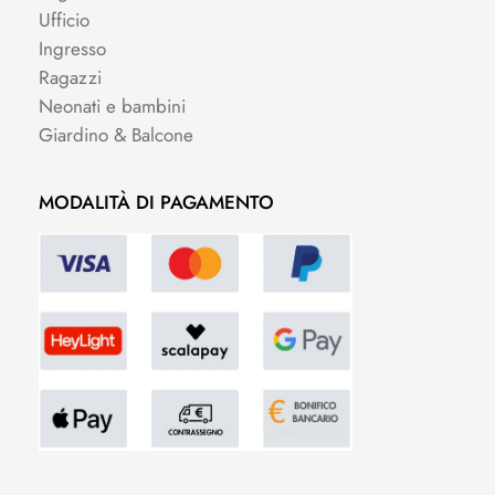
Ufficio
Ingresso
Ragazzi
Neonati e bambini
Giardino & Balcone
MODALITÀ DI PAGAMENTO