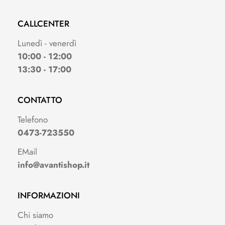
CALLCENTER
Lunedì - venerdì
10:00 - 12:00
13:30 - 17:00
CONTATTO
Telefono
0473-723550
EMail
info@avantishop.it
INFORMAZIONI
Chi siamo