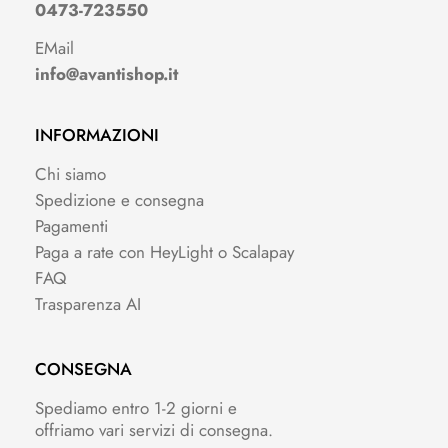
0473-723550
EMail
info@avantishop.it
INFORMAZIONI
Chi siamo
Spedizione e consegna
Pagamenti
Paga a rate con HeyLight o Scalapay
FAQ
Trasparenza AI
CONSEGNA
Spediamo entro 1-2 giorni e
offriamo vari servizi di consegna.