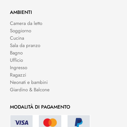
AMBIENTI
Camera da letto
Soggiorno
Cucina
Sala da pranzo
Bagno
Ufficio
Ingresso
Ragazzi
Neonati e bambini
Giardino & Balcone
MODALITÀ DI PAGAMENTO