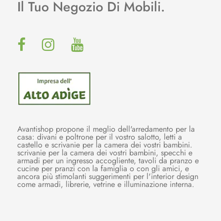
Il Tuo Negozio Di Mobili.
Avantishop propone il meglio dell'arredamento per la
casa: divani e poltrone per il vostro salotto, letti a
castello e scrivanie per la camera dei vostri bambini.
scrivanie per la camera dei vostri bambini, specchi e
armadi per un ingresso accogliente, tavoli da pranzo e
cucine per pranzi con la famiglia o con gli amici, e
ancora più stimolanti suggerimenti per l'interior design
come armadi, librerie, vetrine e illuminazione interna.