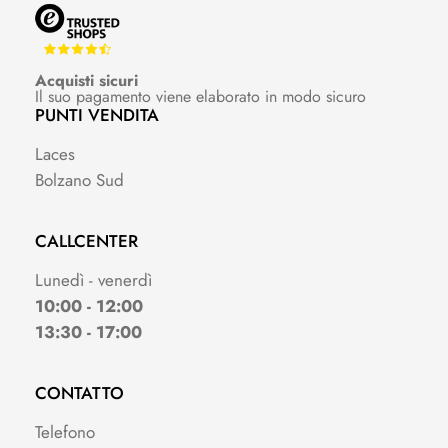
Acquisti sicuri
Il suo pagamento viene elaborato in modo sicuro
PUNTI VENDITA
Laces
Bolzano Sud
CALLCENTER
Lunedì - venerdì
10:00 - 12:00
13:30 - 17:00
CONTATTO
Telefono