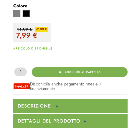
Colore
Grigio
Nero
14,99 €
-7,00 €
7,99
€
ARTICOLO DISPONIBILE
AGGIUNGI AL CARRELLO
Disponibile anche pagamento rateale /
finanziamento
DESCRIZIONE
DETTAGLI DEL PRODOTTO