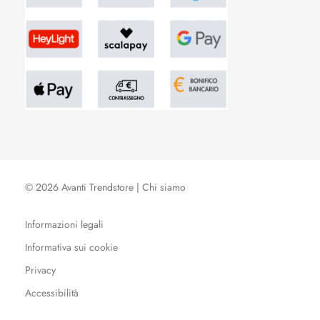
© 2026 Avanti Trendstore |
Chi siamo
Informazioni legali
Informativa sui cookie
Privacy
Accessibilità