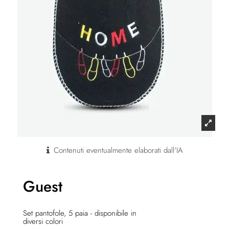
Contenuti eventualmente elaborati dall'IA
Guest
Set pantofole, 5 paia - disponibile in
diversi colori