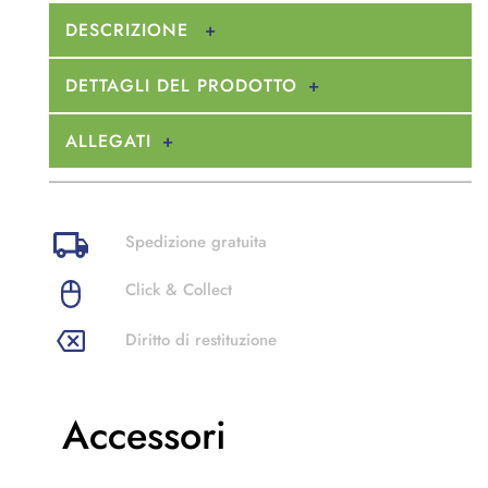
DESCRIZIONE
DETTAGLI DEL PRODOTTO
ALLEGATI
Spedizione gratuita
Click & Collect
Diritto di restituzione
Accessori