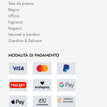
Sala da pranzo
Bagno
Ufficio
Ingresso
Ragazzi
Neonati e bambini
Giardino & Balcone
MODALITÀ DI PAGAMENTO