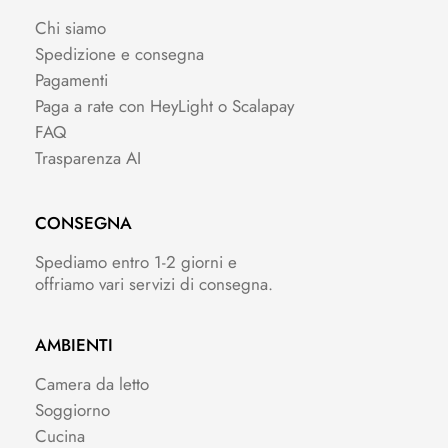
Chi siamo
Spedizione e consegna
Pagamenti
Paga a rate con HeyLight o Scalapay
FAQ
Trasparenza AI
CONSEGNA
Spediamo entro 1-2 giorni e
offriamo vari servizi di consegna.
AMBIENTI
Camera da letto
Soggiorno
Cucina