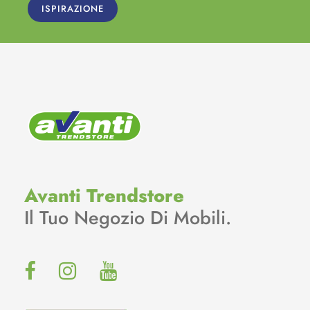
ISPIRAZIONE
Avanti Trendstore
Il Tuo Negozio Di Mobili.