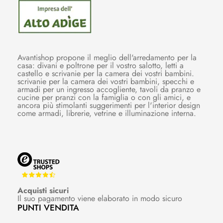
Avantishop propone il meglio dell'arredamento per la
casa: divani e poltrone per il vostro salotto, letti a
castello e scrivanie per la camera dei vostri bambini.
scrivanie per la camera dei vostri bambini, specchi e
armadi per un ingresso accogliente, tavoli da pranzo e
cucine per pranzi con la famiglia o con gli amici, e
ancora più stimolanti suggerimenti per l'interior design
come armadi, librerie, vetrine e illuminazione interna.
Acquisti sicuri
Il suo pagamento viene elaborato in modo sicuro
PUNTI VENDITA