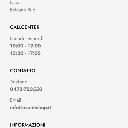
Laces
Bolzano Sud
CALLCENTER
Lunedì - venerdì
10:00 - 12:00
13:30 - 17:00
CONTATTO
Telefono
0473-723550
EMail
info@avantishop.it
INFORMAZIONI