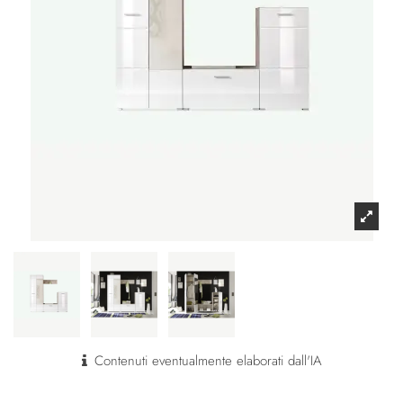
Contenuti eventualmente elaborati dall'IA