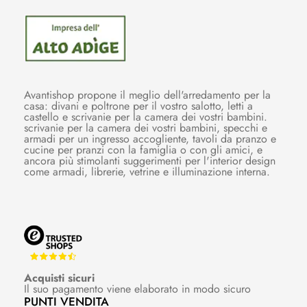
Avantishop propone il meglio dell'arredamento per la
casa: divani e poltrone per il vostro salotto, letti a
castello e scrivanie per la camera dei vostri bambini.
scrivanie per la camera dei vostri bambini, specchi e
armadi per un ingresso accogliente, tavoli da pranzo e
cucine per pranzi con la famiglia o con gli amici, e
ancora più stimolanti suggerimenti per l'interior design
come armadi, librerie, vetrine e illuminazione interna.
Acquisti sicuri
Il suo pagamento viene elaborato in modo sicuro
PUNTI VENDITA