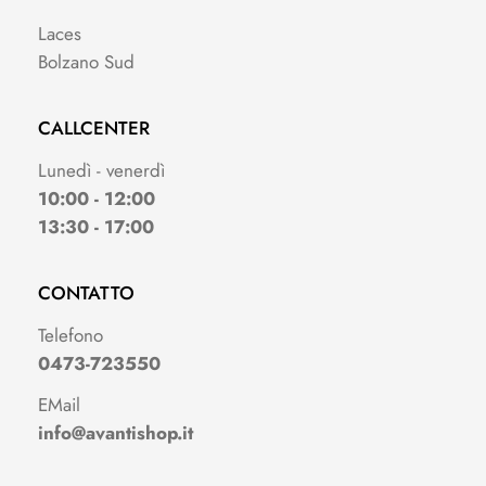
Laces
Bolzano Sud
CALLCENTER
Lunedì - venerdì
10:00 - 12:00
13:30 - 17:00
CONTATTO
Telefono
0473-723550
EMail
info@avantishop.it