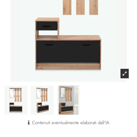
Contenuti eventualmente elaborati dall'IA