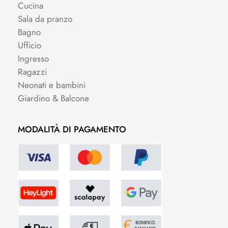
Cucina
Sala da pranzo
Bagno
Ufficio
Ingresso
Ragazzi
Neonati e bambini
Giardino & Balcone
MODALITÀ DI PAGAMENTO