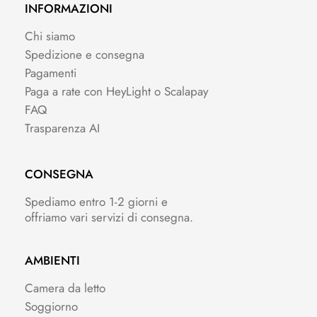
INFORMAZIONI
Chi siamo
Spedizione e consegna
Pagamenti
Paga a rate con HeyLight o Scalapay
FAQ
Trasparenza AI
CONSEGNA
Spediamo entro 1-2 giorni e
offriamo vari servizi di consegna.
AMBIENTI
Camera da letto
Soggiorno