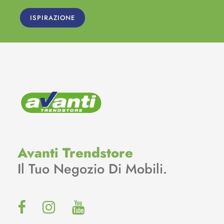
ISPIRAZIONE
Avanti Trendstore
Il Tuo Negozio Di Mobili.