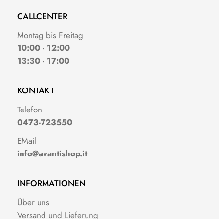
CALLCENTER
Montag bis Freitag
10:00 - 12:00
13:30 - 17:00
KONTAKT
Telefon
0473-723550
EMail
info@avantishop.it
INFORMATIONEN
Über uns
Versand und Lieferung