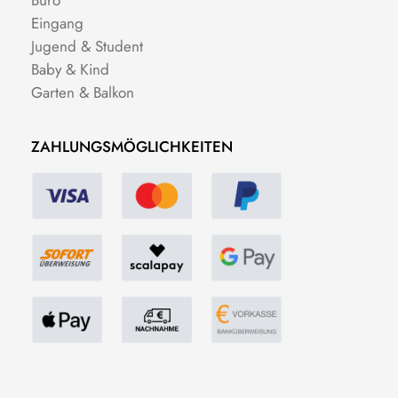
Eingang
Jugend & Student
Baby & Kind
Garten & Balkon
ZAHLUNGSMÖGLICHKEITEN