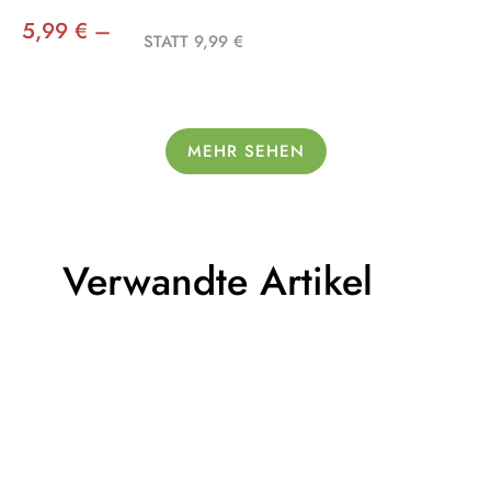
5,99 € –
STATT 9,99 €
MEHR SEHEN
Verwandte Artikel