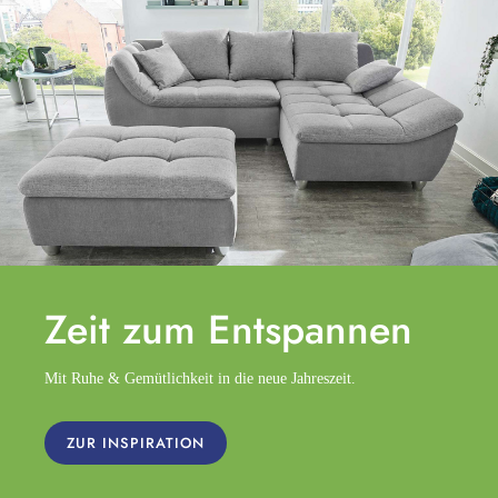
Zeit zum
Entspannen
Mit Ruhe & Gemütlichkeit in die neue Jahreszeit.
ZUR INSPIRATION