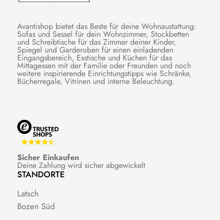
Avantishop bietet das Beste für deine Wohnaustattung:
Sofas und Sessel für dein Wohnzimmer, Stockbetten
und Schreibtische für das Zimmer deiner Kinder,
Spiegel und Garderoben für einen einladenden
Eingangsbereich, Esstische und Küchen für das
Mittagessen mit der Familie oder Freunden und noch
weitere inspirierende Einrichtungstipps wie Schränke,
Bücherregale, Vitrinen und interne Beleuchtung.
Sicher Einkaufen
Deine Zahlung wird sicher abgewickelt
STANDORTE
Latsch
Bozen Süd