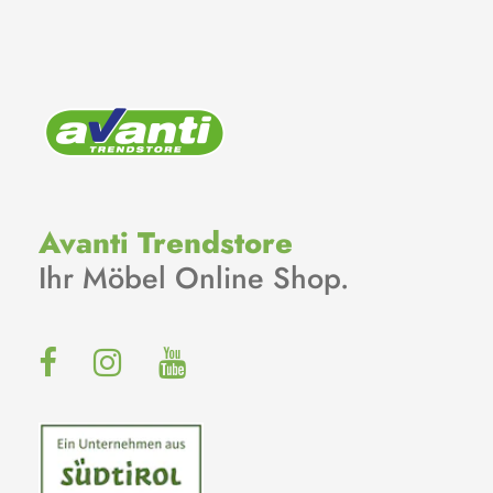
Avanti Trendstore
Ihr Möbel Online Shop.