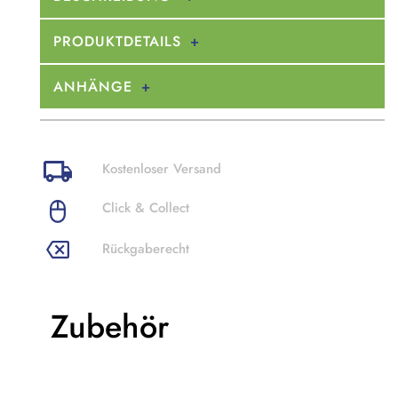
PRODUKTDETAILS
ANHÄNGE
Kostenloser Versand
Click & Collect
Rückgaberecht
Zubehör