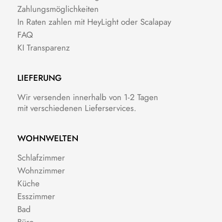
Zahlungsmöglichkeiten
In Raten zahlen mit HeyLight oder Scalapay
FAQ
KI Transparenz
LIEFERUNG
Wir versenden innerhalb von 1-2 Tagen
mit verschiedenen Lieferservices.
WOHNWELTEN
Schlafzimmer
Wohnzimmer
Küche
Esszimmer
Bad
Büro