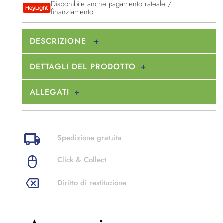
Disponibile anche pagamento rateale /
finanziamento
DESCRIZIONE
DETTAGLI DEL PRODOTTO
ALLEGATI
Spedizione gratuita
Click & Collect
Diritto di restituzione