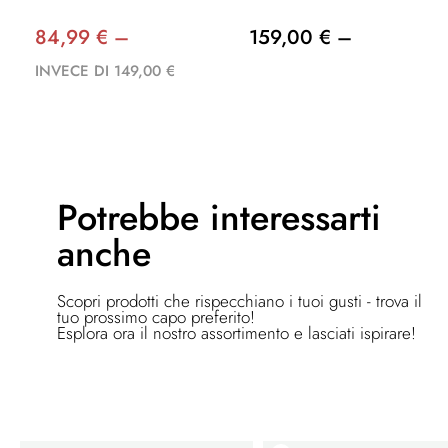
84,99 € –
159,00 € –
INVECE DI 149,00 €
Potrebbe
interessarti
anche
Scopri prodotti che rispecchiano i tuoi gusti - trova il
tuo prossimo capo preferito!
Esplora ora il nostro assortimento e lasciati ispirare!