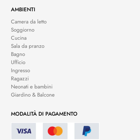
AMBIENTI
Camera da letto
Soggiorno
Cucina
Sala da pranzo
Bagno
Ufficio
Ingresso
Ragazzi
Neonati e bambini
Giardino & Balcone
MODALITÀ DI PAGAMENTO