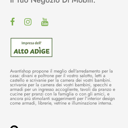
Avantishop propone il meglio dell'arredamento per la
casa: divani e poltrone per il vostro salotto, letti a
castello e scrivanie per la camera dei vostri bambini.
scrivanie per la camera dei vostri bambini, specchi e
armadi per un ingresso accogliente, tavoli da pranzo e
cucine per pranzi con la famiglia o con gli amici, e
ancora più stimolanti suggerimenti per l'interior design
come armadi, librerie, vetrine e illuminazione interna.