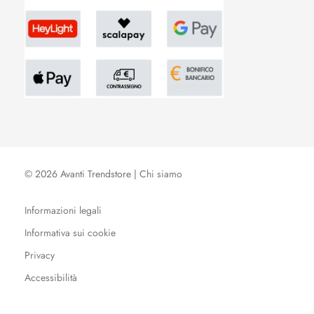
© 2026 Avanti Trendstore |
Chi siamo
Informazioni legali
Informativa sui cookie
Privacy
Accessibilità