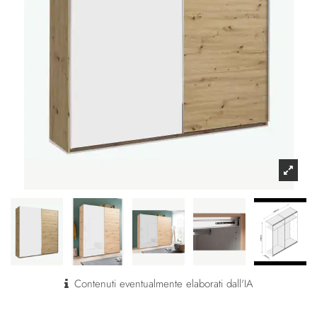
Contenuti eventualmente elaborati dall'IA