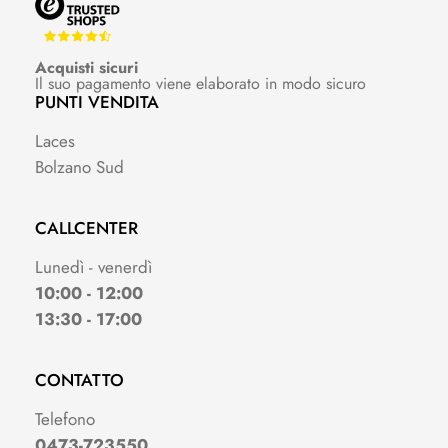
Acquisti sicuri
Il suo pagamento viene elaborato in modo sicuro
PUNTI VENDITA
Laces
Bolzano Sud
CALLCENTER
Lunedì - venerdì
10:00 - 12:00
13:30 - 17:00
CONTATTO
Telefono
0473-723550