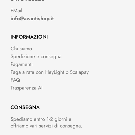
EMail
info@avantishop.it
INFORMAZIONI
Chi siamo
Spedizione e consegna
Pagamenti
Paga a rate con HeyLight o Scalapay
FAQ
Trasparenza AI
CONSEGNA
Spediamo entro 1-2 giorni e
offriamo vari servizi di consegna.