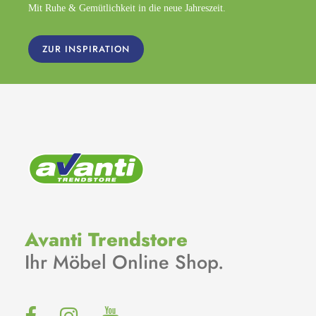
Mit Ruhe & Gemütlichkeit in die neue Jahreszeit.
ZUR INSPIRATION
Avanti Trendstore
Ihr Möbel Online Shop.