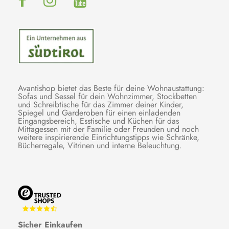
Avantishop bietet das Beste für deine Wohnaustattung:
Sofas und Sessel für dein Wohnzimmer, Stockbetten
und Schreibtische für das Zimmer deiner Kinder,
Spiegel und Garderoben für einen einladenden
Eingangsbereich, Esstische und Küchen für das
Mittagessen mit der Familie oder Freunden und noch
weitere inspirierende Einrichtungstipps wie Schränke,
Bücherregale, Vitrinen und interne Beleuchtung.
Sicher Einkaufen