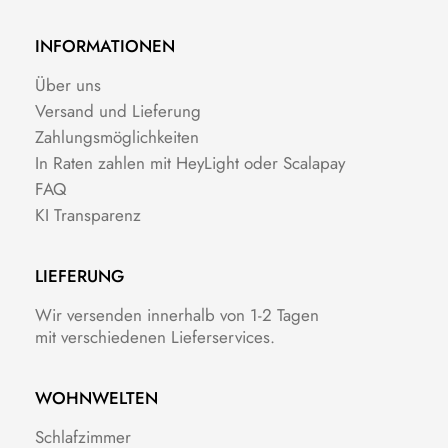
INFORMATIONEN
Über uns
Versand und Lieferung
Zahlungsmöglichkeiten
In Raten zahlen mit HeyLight oder Scalapay
FAQ
KI Transparenz
LIEFERUNG
Wir versenden innerhalb von 1-2 Tagen
mit verschiedenen Lieferservices.
WOHNWELTEN
Schlafzimmer