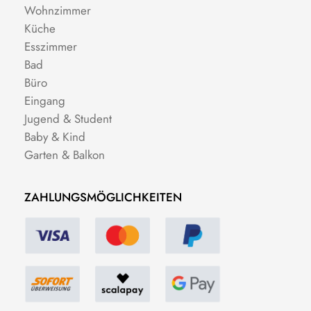
Wohnzimmer
Küche
Esszimmer
Bad
Büro
Eingang
Jugend & Student
Baby & Kind
Garten & Balkon
ZAHLUNGSMÖGLICHKEITEN