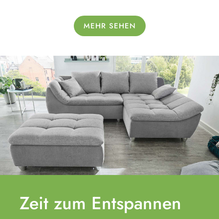
MEHR SEHEN
Zeit zum
Entspannen