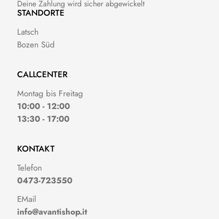
Deine Zahlung wird sicher abgewickelt
STANDORTE
Latsch
Bozen Süd
CALLCENTER
Montag bis Freitag
10:00 - 12:00
13:30 - 17:00
KONTAKT
Telefon
0473-723550
EMail
info@avantishop.it