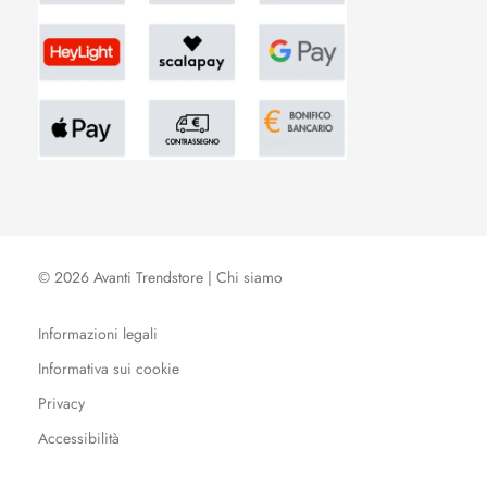
© 2026 Avanti Trendstore |
Chi siamo
Informazioni legali
Informativa sui cookie
Privacy
Accessibilità