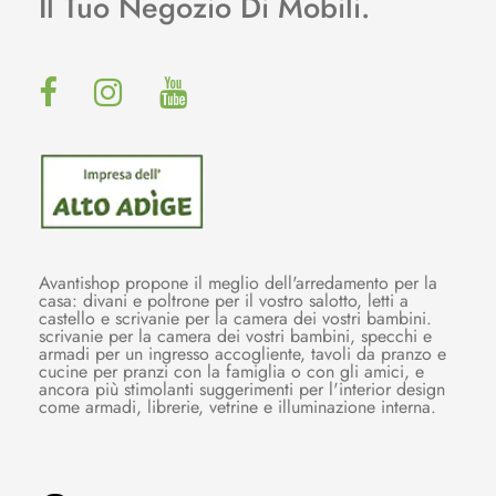
Il Tuo Negozio Di Mobili.
Avantishop propone il meglio dell'arredamento per la
casa: divani e poltrone per il vostro salotto, letti a
castello e scrivanie per la camera dei vostri bambini.
scrivanie per la camera dei vostri bambini, specchi e
armadi per un ingresso accogliente, tavoli da pranzo e
cucine per pranzi con la famiglia o con gli amici, e
ancora più stimolanti suggerimenti per l'interior design
come armadi, librerie, vetrine e illuminazione interna.