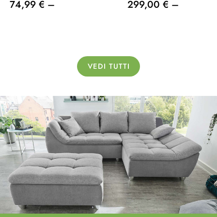
74,99 € –
299,00 € –
VEDI TUTTI