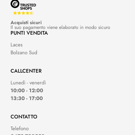
Acquisti sicuri
Il suo pagamento viene elaborato in modo sicuro
PUNTI VENDITA
Laces
Bolzano Sud
CALLCENTER
Lunedì - venerdì
10:00 - 12:00
13:30 - 17:00
CONTATTO
Telefono