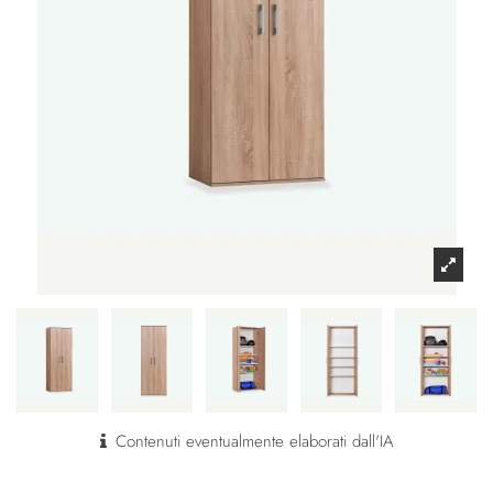
Contenuti eventualmente elaborati dall'IA