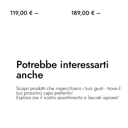
119,00 € –
189,00 € –
Potrebbe
interessarti
anche
Scopri prodotti che rispecchiano i tuoi gusti - trova il
tuo prossimo capo preferito!
Esplora ora il nostro assortimento e lasciati ispirare!