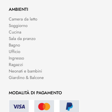
AMBIENTI
Camera da letto
Soggiorno
Cucina
Sala da pranzo
Bagno
Ufficio
Ingresso
Ragazzi
Neonati e bambini
Giardino & Balcone
MODALITÀ DI PAGAMENTO