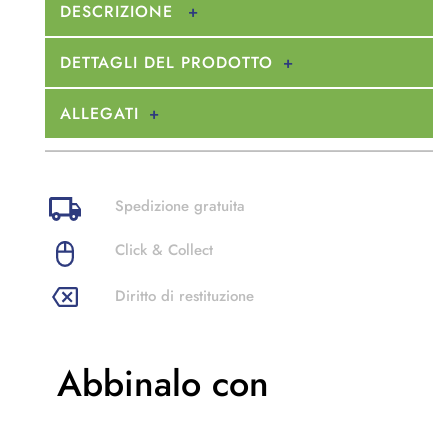
DESCRIZIONE
DETTAGLI DEL PRODOTTO
ALLEGATI
Spedizione gratuita
Click & Collect
Diritto di restituzione
Abbinalo con