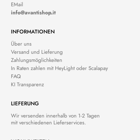
EMail
info@avantishop.it
INFORMATIONEN
Über uns
Versand und Lieferung
Zahlungsmöglichkeiten
In Raten zahlen mit HeyLight oder Scalapay
FAQ
KI Transparenz
LIEFERUNG
Wir versenden innerhalb von 1-2 Tagen
mit verschiedenen Lieferservices.