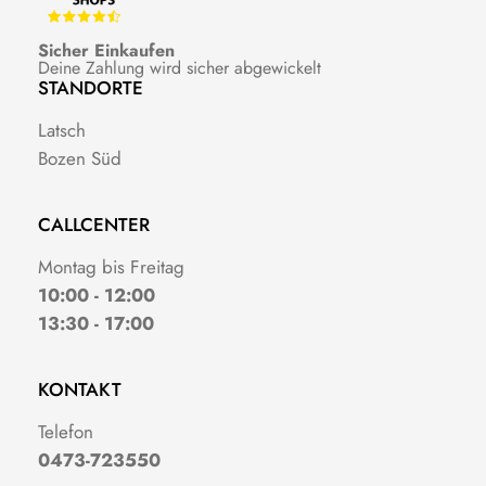
Sicher Einkaufen
Deine Zahlung wird sicher abgewickelt
STANDORTE
Latsch
Bozen Süd
CALLCENTER
Montag bis Freitag
10:00 - 12:00
13:30 - 17:00
KONTAKT
Telefon
0473-723550