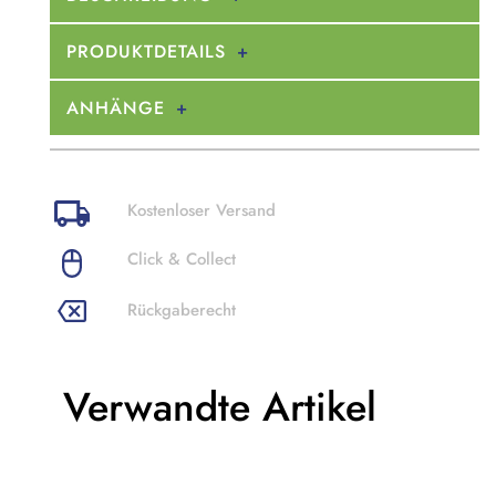
PRODUKTDETAILS
ANHÄNGE
Kostenloser Versand
Click & Collect
Rückgaberecht
Verwandte Artikel