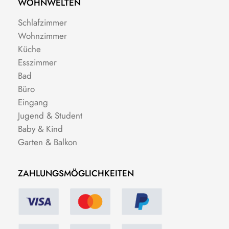
WOHNWELTEN
Schlafzimmer
Wohnzimmer
Küche
Esszimmer
Bad
Büro
Eingang
Jugend & Student
Baby & Kind
Garten & Balkon
ZAHLUNGSMÖGLICHKEITEN