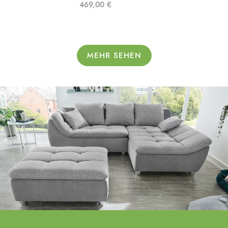
469,00 €
MEHR SEHEN