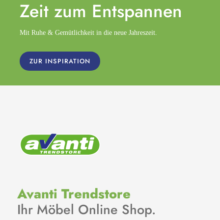
Zeit zum
Entspannen
Mit Ruhe & Gemütlichkeit in die neue Jahreszeit.
ZUR INSPIRATION
Avanti Trendstore
Ihr Möbel Online Shop.