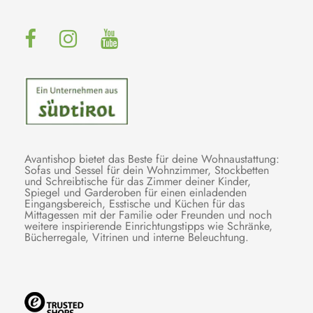
Avantishop bietet das Beste für deine Wohnaustattung:
Sofas und Sessel für dein Wohnzimmer, Stockbetten
und Schreibtische für das Zimmer deiner Kinder,
Spiegel und Garderoben für einen einladenden
Eingangsbereich, Esstische und Küchen für das
Mittagessen mit der Familie oder Freunden und noch
weitere inspirierende Einrichtungstipps wie Schränke,
Bücherregale, Vitrinen und interne Beleuchtung.