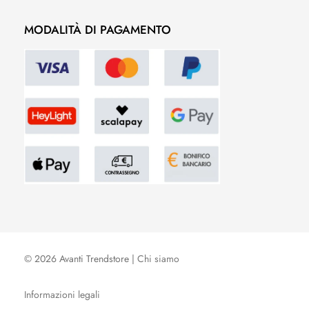
MODALITÀ DI PAGAMENTO
© 2026 Avanti Trendstore |
Chi siamo
Informazioni legali