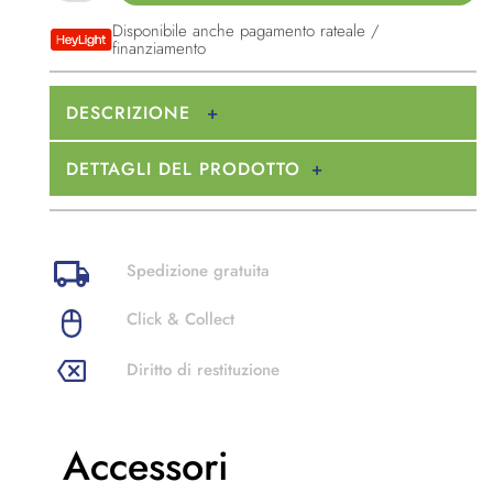
Disponibile anche pagamento rateale /
finanziamento
DESCRIZIONE
DETTAGLI DEL PRODOTTO
Spedizione gratuita
Click & Collect
Diritto di restituzione
Accessori