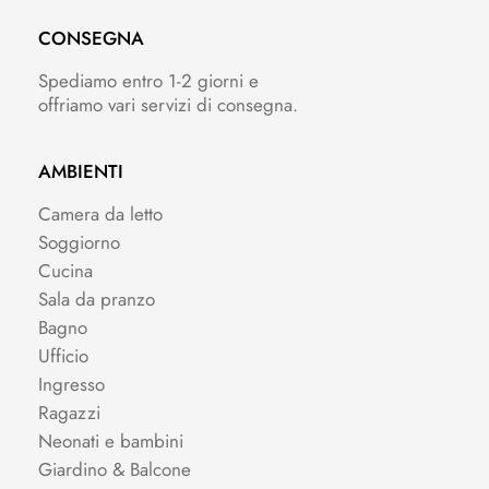
CONSEGNA
Spediamo entro 1-2 giorni e
offriamo vari servizi di consegna.
AMBIENTI
Camera da letto
Soggiorno
Cucina
Sala da pranzo
Bagno
Ufficio
Ingresso
Ragazzi
Neonati e bambini
Giardino & Balcone