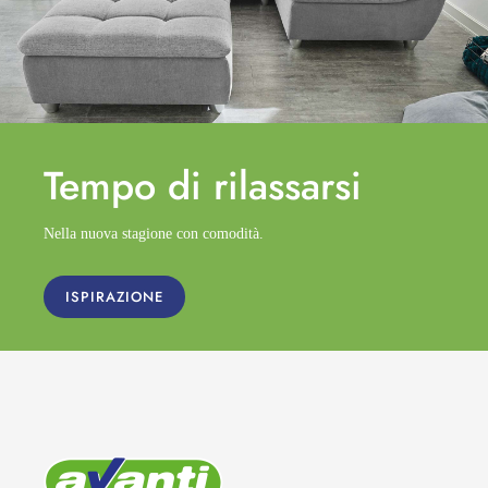
Tempo di
rilassarsi
Nella nuova stagione con comodità.
ISPIRAZIONE