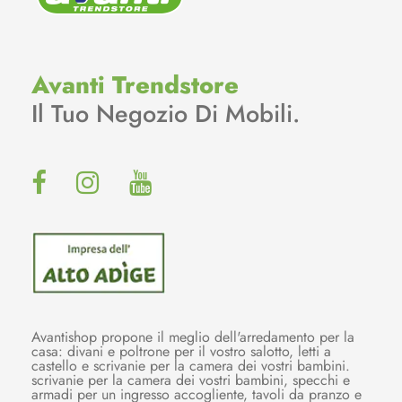
Avanti Trendstore
Il Tuo Negozio Di Mobili.
Avantishop propone il meglio dell'arredamento per la
casa: divani e poltrone per il vostro salotto, letti a
castello e scrivanie per la camera dei vostri bambini.
scrivanie per la camera dei vostri bambini, specchi e
armadi per un ingresso accogliente, tavoli da pranzo e