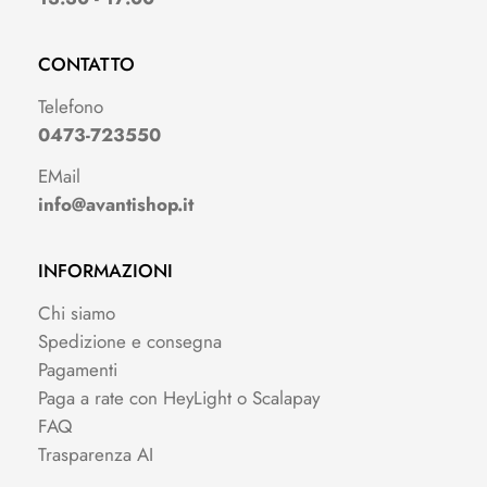
CONTATTO
Telefono
0473-723550
EMail
info@avantishop.it
INFORMAZIONI
Chi siamo
Spedizione e consegna
Pagamenti
Paga a rate con HeyLight o Scalapay
FAQ
Trasparenza AI