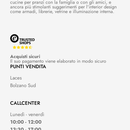
cucine per pranzi con la famiglia o con gli amici, e
ancora più stimolanti suggerimenti per l'interior design
come armadi, librerie, vetrine e illuminazione interna.
Acquisti sicuri
Il suo pagamento viene elaborato in modo sicuro
PUNTI VENDITA
Laces
Bolzano Sud
CALLCENTER
Lunedì - venerdì
10:00 - 12:00
13:30 - 17:00