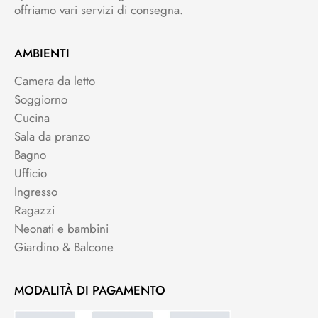
offriamo vari servizi di consegna.
AMBIENTI
Camera da letto
Soggiorno
Cucina
Sala da pranzo
Bagno
Ufficio
Ingresso
Ragazzi
Neonati e bambini
Giardino & Balcone
MODALITÀ DI PAGAMENTO