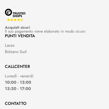
Acquisti sicuri
Il suo pagamento viene elaborato in modo sicuro
PUNTI VENDITA
Laces
Bolzano Sud
CALLCENTER
Lunedì - venerdì
10:00 - 12:00
13:30 - 17:00
CONTATTO