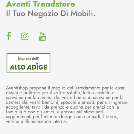
Avanti Trendstore
Il Tuo Negozio Di Mobili.
Avantishop propone il meglio dell'arredamento per la casa:
divani e poltrone per il vostro salotto, letti a castello e
scrivanie per la camera dei vostri bambini. scrivanie per la
camera dei vostri bambini, specchi e armadi per un ingresso
accogliente, tavoli da pranzo e cucine per pranzi con la
famiglia o con gli amici, e ancora più stimolanti
suggerimenti per l'interior design come armadi, librerie,
vetrine e illuminazione interna.