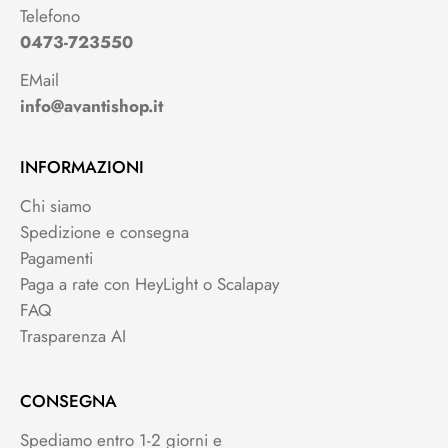
Telefono
0473-723550
EMail
info@avantishop.it
INFORMAZIONI
Chi siamo
Spedizione e consegna
Pagamenti
Paga a rate con HeyLight o Scalapay
FAQ
Trasparenza AI
CONSEGNA
Spediamo entro 1-2 giorni e