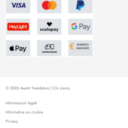
© 2026 Avanti Trendstore |
Chi siamo
Informazioni legali
Informativa sui cookie
Privacy