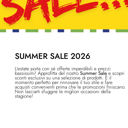
SUMMER SALE 2026
L’estate porta con sé offerte imperdibili e prezzi
bassissimi! Approfitta del nostro
Summer Sale
e scopri
sconti esclusivi su una selezione di prodotti. È il
momento perfetto per rinnovare il tuo stile e fare
acquisti convenienti prima che le promozioni finiscano.
Non lasciarti sfuggire le migliori occasioni della
stagione!