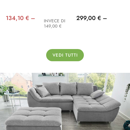
134,10 € –
299,00 € –
INVECE DI
149,00 €
VEDI TUTTI