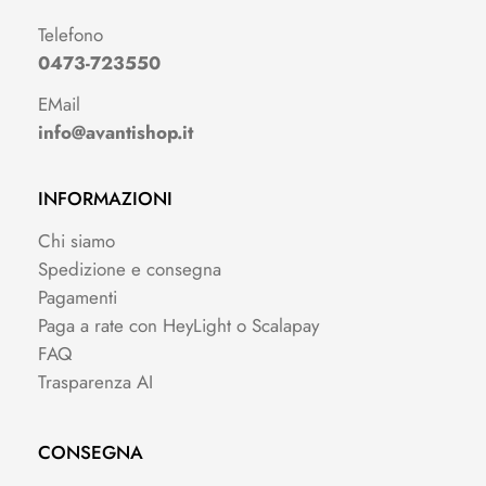
Telefono
0473-723550
EMail
info@avantishop.it
INFORMAZIONI
Chi siamo
Spedizione e consegna
Pagamenti
Paga a rate con HeyLight o Scalapay
FAQ
Trasparenza AI
CONSEGNA