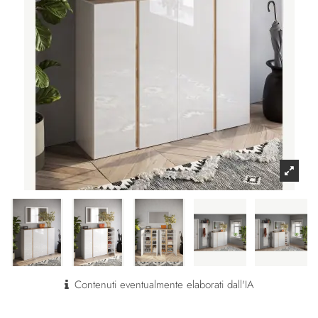
Contenuti eventualmente elaborati dall'IA