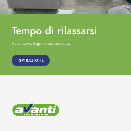
Tempo di
rilassarsi
Nella nuova stagione con comodità.
ISPIRAZIONE