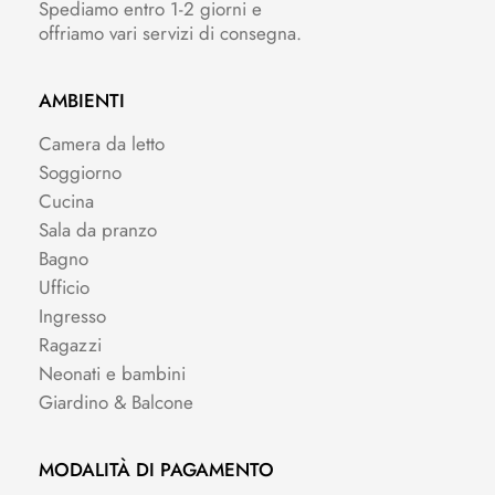
Spediamo entro 1-2 giorni e
offriamo vari servizi di consegna.
AMBIENTI
Camera da letto
Soggiorno
Cucina
Sala da pranzo
Bagno
Ufficio
Ingresso
Ragazzi
Neonati e bambini
Giardino & Balcone
MODALITÀ DI PAGAMENTO