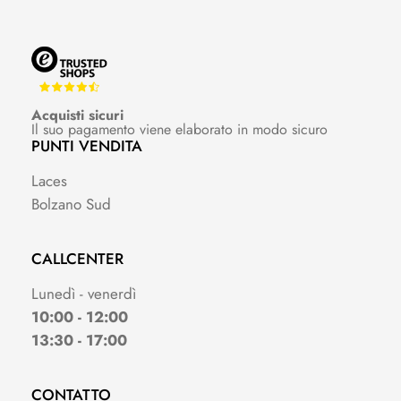
Acquisti sicuri
Il suo pagamento viene elaborato in modo sicuro
PUNTI VENDITA
Laces
Bolzano Sud
CALLCENTER
Lunedì - venerdì
10:00 - 12:00
13:30 - 17:00
CONTATTO