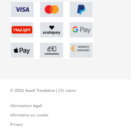
© 2026 Avanti Trendstore |
Chi siamo
Informazioni legali
Informativa sui cookie
Privacy