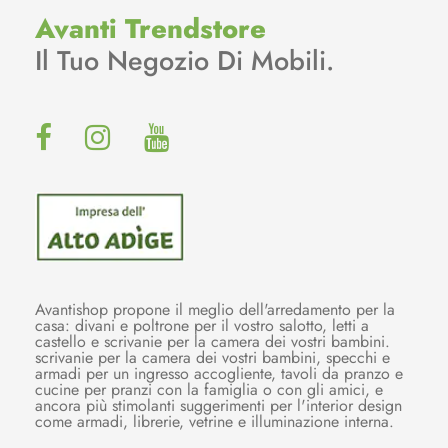
Avanti Trendstore
Il Tuo Negozio Di Mobili.
Avantishop propone il meglio dell'arredamento per la
casa: divani e poltrone per il vostro salotto, letti a
castello e scrivanie per la camera dei vostri bambini.
scrivanie per la camera dei vostri bambini, specchi e
armadi per un ingresso accogliente, tavoli da pranzo e
cucine per pranzi con la famiglia o con gli amici, e
ancora più stimolanti suggerimenti per l'interior design
come armadi, librerie, vetrine e illuminazione interna.