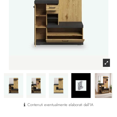
Contenuti eventualmente elaborati dall'IA