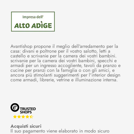
Avantishop propone il meglio dell'arredamento per la
casa: divani e poltrone per il vostro salotto, letti a
castello e scrivanie per la camera dei vostri bambini.
scrivanie per la camera dei vostri bambini, specchi e
armadi per un ingresso accogliente, tavoli da pranzo e
cucine per pranzi con la famiglia o con gli amici, e
ancora più stimolanti suggerimenti per l'interior design
come armadi, librerie, vetrine e illuminazione interna.
Acquisti sicuri
Il suo pagamento viene elaborato in modo sicuro