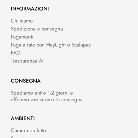
INFORMAZIONI
Chi siamo
Spedizione e consegna
Pagamenti
Paga a rate con HeyLight o Scalapay
FAQ
Trasparenza AI
CONSEGNA
Spediamo entro 1-2 giorni e
offriamo vari servizi di consegna.
AMBIENTI
Camera da letto