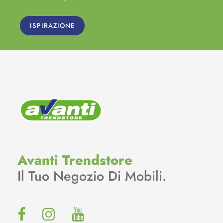
ISPIRAZIONE
Avanti Trendstore
Il Tuo Negozio Di Mobili.