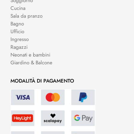
Soggiorno
Cucina
Sala da pranzo
Bagno
Ufficio
Ingresso
Ragazzi
Neonati e bambini
Giardino & Balcone
MODALITÀ DI PAGAMENTO