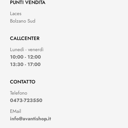
PUNTI VENDITA
Laces
Bolzano Sud
CALLCENTER
Lunedì - venerdì
10:00 - 12:00
13:30 - 17:00
CONTATTO
Telefono
0473-723550
EMail
info@avantishop.it