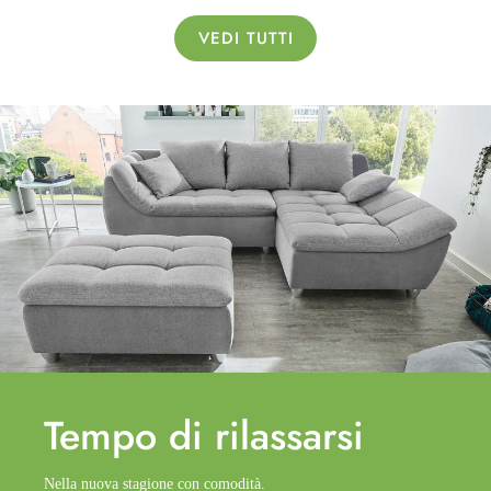
VEDI TUTTI
Tempo di
rilassarsi
Nella nuova stagione con comodità.