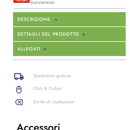
finanziamento
DESCRIZIONE
DETTAGLI DEL PRODOTTO
ALLEGATI
Spedizione gratuita
Click & Collect
Diritto di restituzione
Accessori