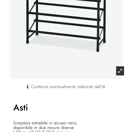
Contenuti eventualmente elaborati dall'IA
Asti
Scarpiera estraibile in acciaio nero,
disponibile in due misure diverse