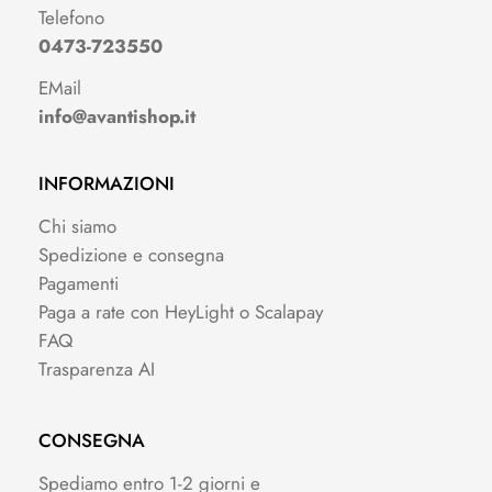
Telefono
0473-723550
EMail
info@avantishop.it
INFORMAZIONI
Chi siamo
Spedizione e consegna
Pagamenti
Paga a rate con HeyLight o Scalapay
FAQ
Trasparenza AI
CONSEGNA
Spediamo entro 1-2 giorni e