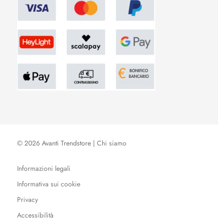
© 2026 Avanti Trendstore |
Chi siamo
Informazioni legali
Informativa sui cookie
Privacy
Accessibilità