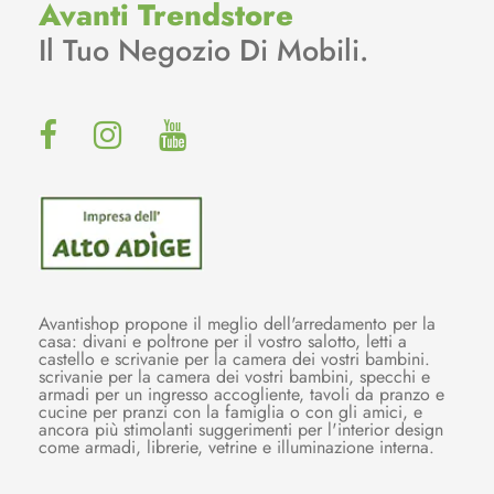
Avanti Trendstore
Il Tuo Negozio Di Mobili.
Avantishop propone il meglio dell'arredamento per la
casa: divani e poltrone per il vostro salotto, letti a
castello e scrivanie per la camera dei vostri bambini.
scrivanie per la camera dei vostri bambini, specchi e
armadi per un ingresso accogliente, tavoli da pranzo e
cucine per pranzi con la famiglia o con gli amici, e
ancora più stimolanti suggerimenti per l'interior design
come armadi, librerie, vetrine e illuminazione interna.