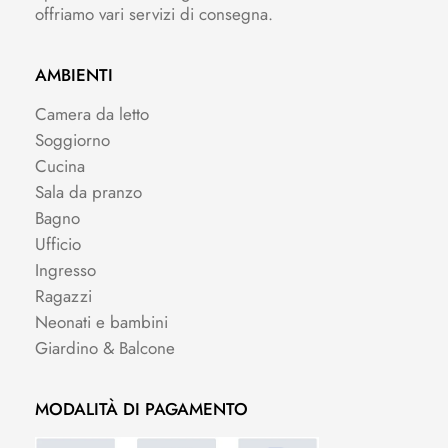
offriamo vari servizi di consegna.
AMBIENTI
Camera da letto
Soggiorno
Cucina
Sala da pranzo
Bagno
Ufficio
Ingresso
Ragazzi
Neonati e bambini
Giardino & Balcone
MODALITÀ DI PAGAMENTO