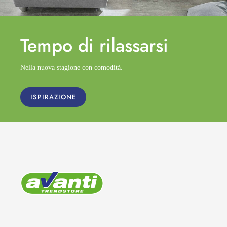
Tempo di
rilassarsi
Nella nuova stagione con comodità.
ISPIRAZIONE