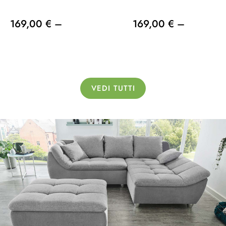
169,00 € –
169,00 € –
VEDI TUTTI