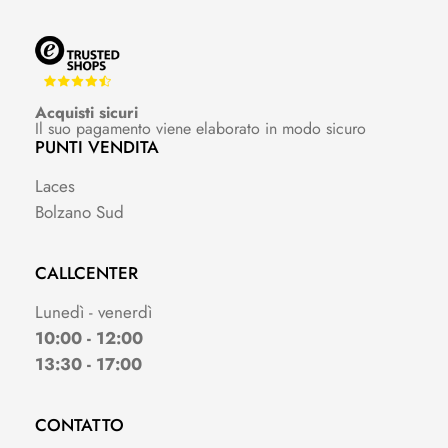
Acquisti sicuri
Il suo pagamento viene elaborato in modo sicuro
PUNTI VENDITA
Laces
Bolzano Sud
CALLCENTER
Lunedì - venerdì
10:00 - 12:00
13:30 - 17:00
CONTATTO