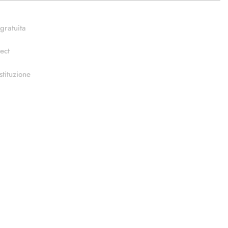
gratuita
ect
stituzione