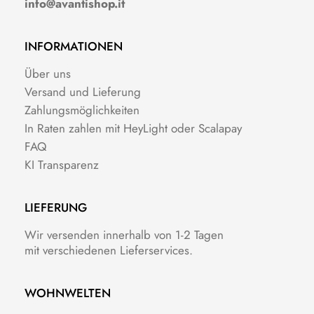
info@avantishop.it
INFORMATIONEN
Über uns
Versand und Lieferung
Zahlungsmöglichkeiten
In Raten zahlen mit HeyLight oder Scalapay
FAQ
KI Transparenz
LIEFERUNG
Wir versenden innerhalb von 1-2 Tagen
mit verschiedenen Lieferservices.
WOHNWELTEN