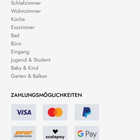
Schlafzimmer
Wohnzimmer
Küche
Esszimmer
Bad
Büro
Eingang
Jugend & Student
Baby & Kind
Garten & Balkon
ZAHLUNGSMÖGLICHKEITEN