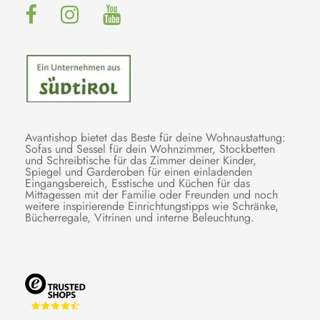
Avantishop bietet das Beste für deine Wohnaustattung:
Sofas und Sessel für dein Wohnzimmer, Stockbetten
und Schreibtische für das Zimmer deiner Kinder,
Spiegel und Garderoben für einen einladenden
Eingangsbereich, Esstische und Küchen für das
Mittagessen mit der Familie oder Freunden und noch
weitere inspirierende Einrichtungstipps wie Schränke,
Bücherregale, Vitrinen und interne Beleuchtung.