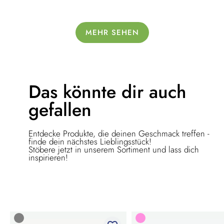
MEHR SEHEN
Das könnte dir
auch
gefallen
Entdecke Produkte, die deinen Geschmack treffen -
finde dein nächstes Lieblingsstück!
Stöbere jetzt in unserem Sortiment und lass dich
inspirieren!