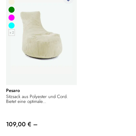
+ 2
Pesaro
Sitzsack aus Polyester und Cord.
Bietet eine optimale...
109,00 € –