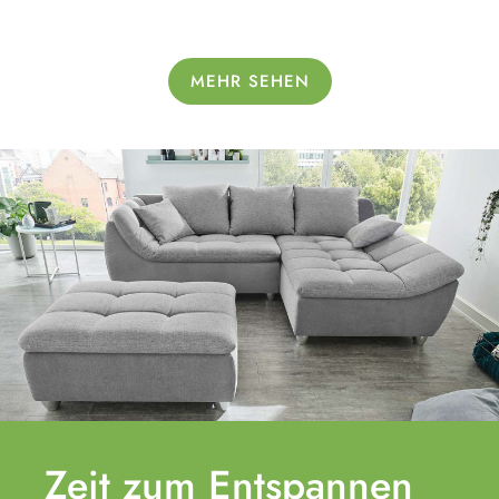
MEHR SEHEN
Zeit zum
Entspannen