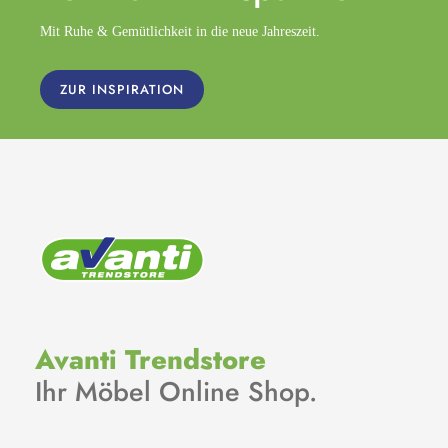
Mit Ruhe & Gemütlichkeit in die neue Jahreszeit.
ZUR INSPIRATION
Avanti Trendstore
Ihr Möbel Online Shop.