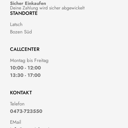
Sicher Einkaufen
Deine Zahlung wird sicher abgewickelt
STANDORTE
Latsch
Bozen Süd
CALLCENTER
Montag bis Freitag
10:00 - 12:00
13:30 - 17:00
KONTAKT
Telefon
0473-723550
EMail