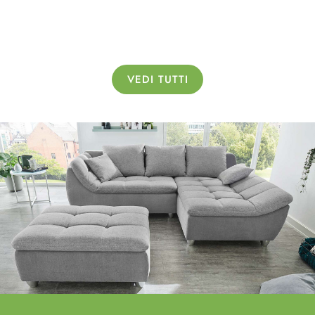
VEDI TUTTI