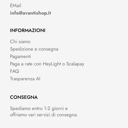
EMail
info@avantishop.it
INFORMAZIONI
Chi siamo
Spedizione e consegna
Pagamenti
Paga a rate con HeyLight o Scalapay
FAQ
Trasparenza AI
CONSEGNA
Spediamo entro 1-2 giorni e
offriamo vari servizi di consegna.