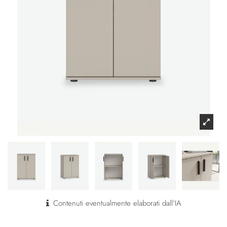
Contenuti eventualmente elaborati dall'IA