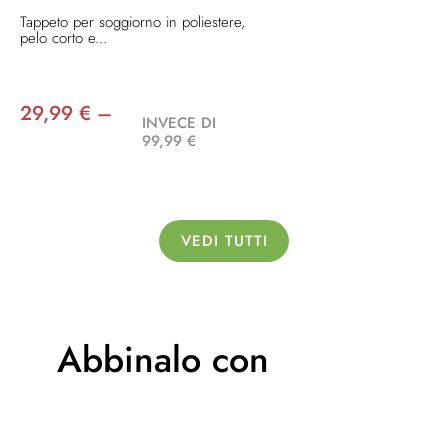
Tappeto per soggiorno in poliestere,
pelo corto e...
29,99 € –
INVECE DI
99,99 €
VEDI TUTTI
Abbinalo con