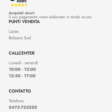
Acquisti sicuri
Il suo pagamento viene elaborato in modo sicuro
PUNTI VENDITA
Laces
Bolzano Sud
CALLCENTER
Lunedì - venerdì
10:00 - 12:00
13:30 - 17:00
CONTATTO
Telefono
0473-723550