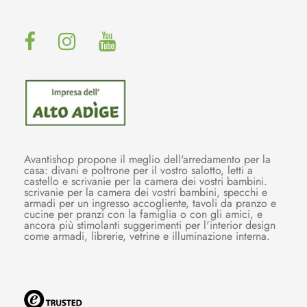
Avantishop propone il meglio dell'arredamento per la
casa: divani e poltrone per il vostro salotto, letti a
castello e scrivanie per la camera dei vostri bambini.
scrivanie per la camera dei vostri bambini, specchi e
armadi per un ingresso accogliente, tavoli da pranzo e
cucine per pranzi con la famiglia o con gli amici, e
ancora più stimolanti suggerimenti per l'interior design
come armadi, librerie, vetrine e illuminazione interna.