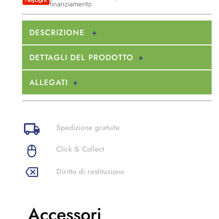
finanziamento
DESCRIZIONE
DETTAGLI DEL PRODOTTO
ALLEGATI
Spedizione gratuita
Click & Collect
Diritto di restituzione
Accessori