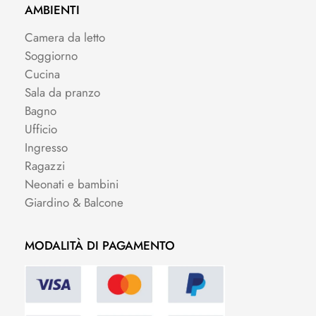
AMBIENTI
Camera da letto
Soggiorno
Cucina
Sala da pranzo
Bagno
Ufficio
Ingresso
Ragazzi
Neonati e bambini
Giardino & Balcone
MODALITÀ DI PAGAMENTO