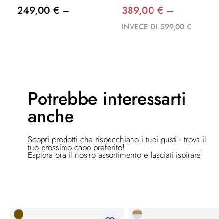
249,00 € –
389,00 € –
INVECE DI 599,00 €
Potrebbe
interessarti
anche
Scopri prodotti che rispecchiano i tuoi gusti - trova il
tuo prossimo capo preferito!
Esplora ora il nostro assortimento e lasciati ispirare!