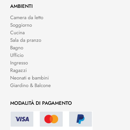
AMBIENTI
Camera da letto
Soggiorno
Cucina
Sala da pranzo
Bagno
Ufficio
Ingresso
Ragazzi
Neonati e bambini
Giardino & Balcone
MODALITÀ DI PAGAMENTO