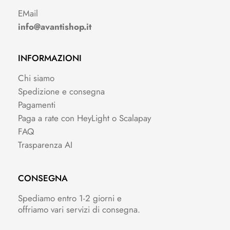
EMail
info@avantishop.it
INFORMAZIONI
Chi siamo
Spedizione e consegna
Pagamenti
Paga a rate con HeyLight o Scalapay
FAQ
Trasparenza AI
CONSEGNA
Spediamo entro 1-2 giorni e
offriamo vari servizi di consegna.