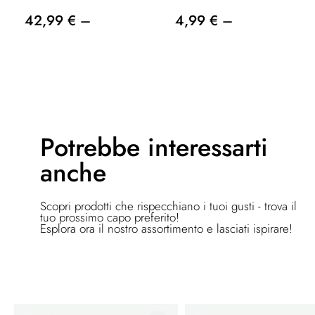
42,99 € –
4,99 € –
Potrebbe
interessarti
anche
Scopri prodotti che rispecchiano i tuoi gusti - trova il
tuo prossimo capo preferito!
Esplora ora il nostro assortimento e lasciati ispirare!