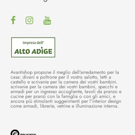
Avantishop propone il meglio dell'arredamento per la
casa: divani e poltrone per il vostro salotto, letti a
castello e scrivanie per la camera dei vostri bambini.
scrivanie per la camera dei vostri bambini, specchi e
armadi per un ingresso accogliente, tavoli da pranzo e
cucine per pranzi con la famiglia o con gli amici, e
ancora più stimolanti suggerimenti per l'interior design
come armadi, librerie, vetrine e illuminazione interna.