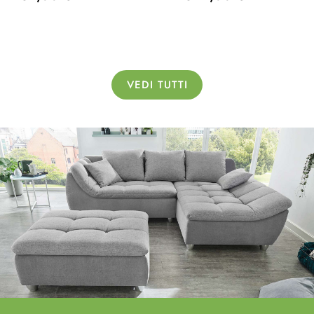
VEDI TUTTI