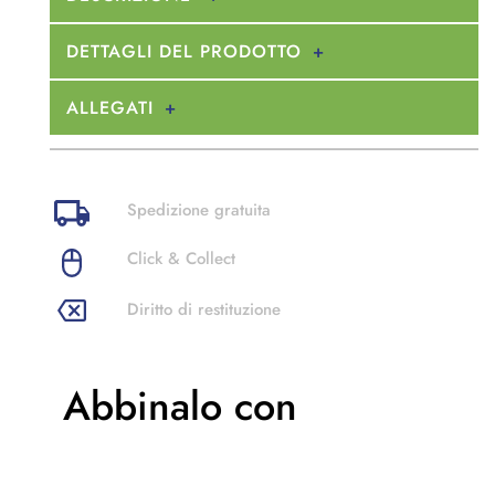
DETTAGLI DEL PRODOTTO
ALLEGATI
Spedizione gratuita
Click & Collect
Diritto di restituzione
Abbinalo con