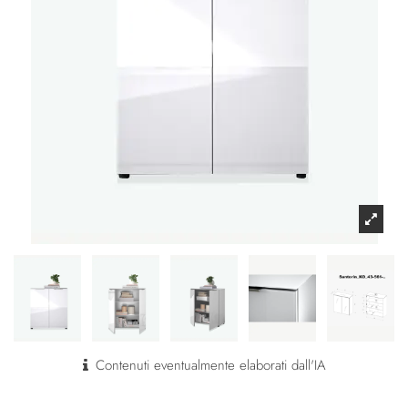
Contenuti eventualmente elaborati dall'IA