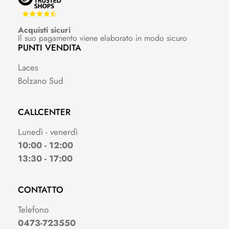
Acquisti sicuri
Il suo pagamento viene elaborato in modo sicuro
PUNTI VENDITA
Laces
Bolzano Sud
CALLCENTER
Lunedì - venerdì
10:00 - 12:00
13:30 - 17:00
CONTATTO
Telefono
0473-723550