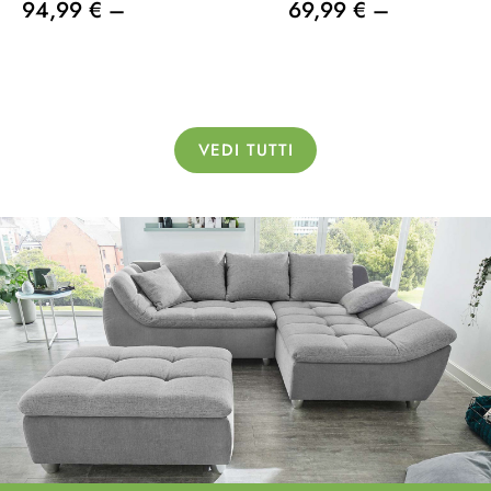
94,99 € –
69,99 € –
VEDI TUTTI