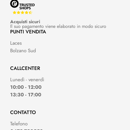
Acquisti sicuri
Il suo pagamento viene elaborato in modo sicuro
PUNTI VENDITA
Laces
Bolzano Sud
CALLCENTER
Lunedì - venerdì
10:00 - 12:00
13:30 - 17:00
CONTATTO
Telefono