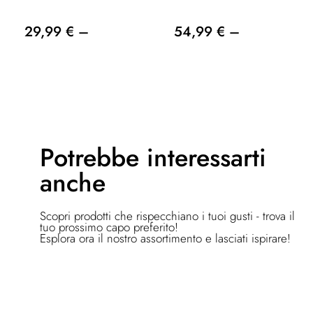
29,99 € –
54,99 € –
Potrebbe
interessarti
anche
Scopri prodotti che rispecchiano i tuoi gusti - trova il
tuo prossimo capo preferito!
Esplora ora il nostro assortimento e lasciati ispirare!