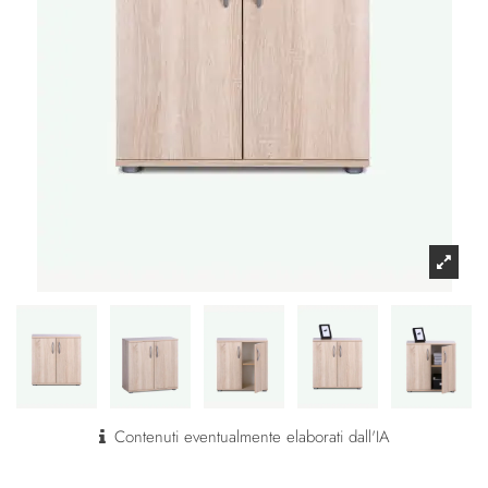
Contenuti eventualmente elaborati dall'IA