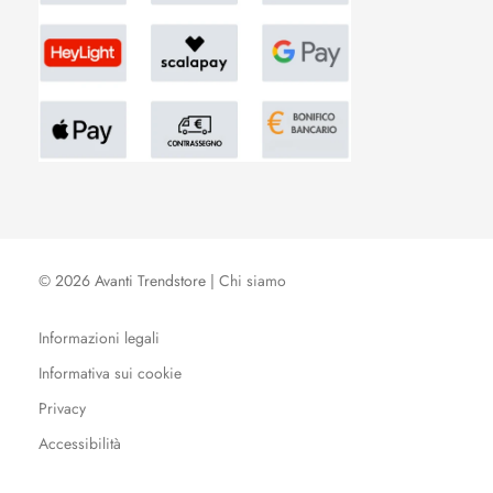
© 2026 Avanti Trendstore |
Chi siamo
Informazioni legali
Informativa sui cookie
Privacy
Accessibilità