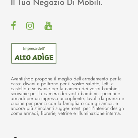
Il Tuo Negozio Di Mobili.
Avantishop propone il meglio dell'arredamento per la
casa: divani e poltrone per il vostro salotto, letti a
castello e scrivanie per la camera dei vostri bambini.
scrivanie per la camera dei vostri bambini, specchi e
armadi per un ingresso accogliente, tavoli da pranzo e
cucine per pranzi con la famiglia o con gli amici, e
ancora più stimolanti suggerimenti per l'interior design
come armadi, librerie, vetrine e illuminazione interna.