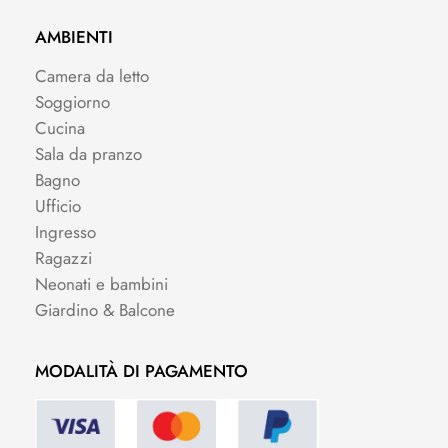
AMBIENTI
Camera da letto
Soggiorno
Cucina
Sala da pranzo
Bagno
Ufficio
Ingresso
Ragazzi
Neonati e bambini
Giardino & Balcone
MODALITÀ DI PAGAMENTO