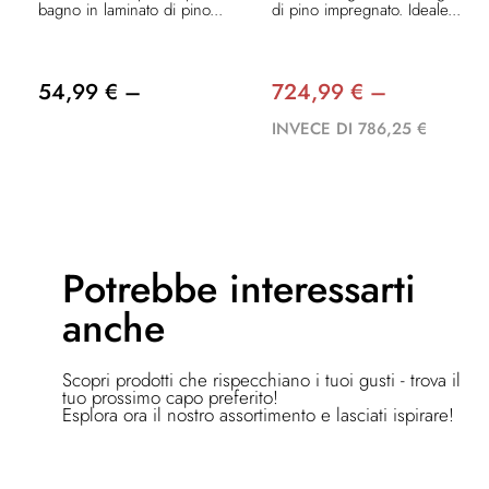
bagno in laminato di pino...
di pino impregnato. Ideale...
54,99 € –
724,99 € –
INVECE DI 786,25 €
Potrebbe
interessarti
anche
Scopri prodotti che rispecchiano i tuoi gusti - trova il
tuo prossimo capo preferito!
Esplora ora il nostro assortimento e lasciati ispirare!