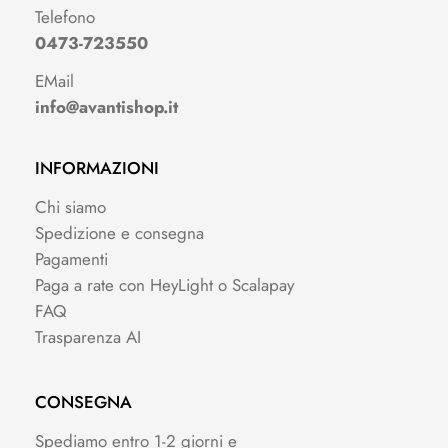
Telefono
0473-723550
EMail
info@avantishop.it
INFORMAZIONI
Chi siamo
Spedizione e consegna
Pagamenti
Paga a rate con HeyLight o Scalapay
FAQ
Trasparenza AI
CONSEGNA
Spediamo entro 1-2 giorni e