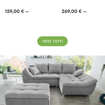
159,00 € –
269,00 € –
VEDI TUTTI