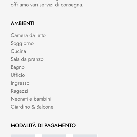
offriamo vari servizi di consegna.
AMBIENTI
Camera da letto
Soggiorno
Cucina
Sala da pranzo
Bagno
Ufficio
Ingresso
Ragazzi
Neonati e bambini
Giardino & Balcone
MODALITÀ DI PAGAMENTO