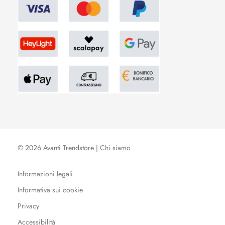
© 2026 Avanti Trendstore |
Chi siamo
Informazioni legali
Informativa sui cookie
Privacy
Accessibilità