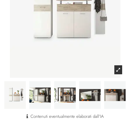
Contenuti eventualmente elaborati dall'IA