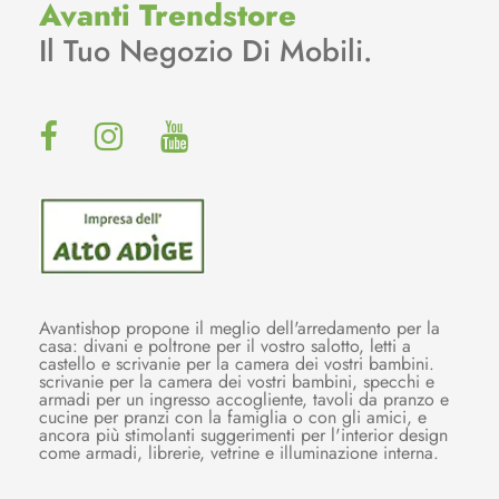
Avanti Trendstore
Il Tuo Negozio Di Mobili.
Avantishop propone il meglio dell'arredamento per la
casa: divani e poltrone per il vostro salotto, letti a
castello e scrivanie per la camera dei vostri bambini.
scrivanie per la camera dei vostri bambini, specchi e
armadi per un ingresso accogliente, tavoli da pranzo e
cucine per pranzi con la famiglia o con gli amici, e
ancora più stimolanti suggerimenti per l'interior design
come armadi, librerie, vetrine e illuminazione interna.