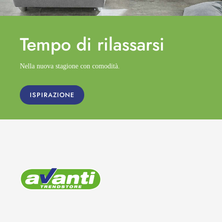
Tempo di
rilassarsi
Nella nuova stagione con comodità.
ISPIRAZIONE