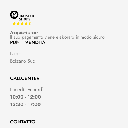
Acquisti sicuri
Il suo pagamento viene elaborato in modo sicuro
PUNTI VENDITA
Laces
Bolzano Sud
CALLCENTER
Lunedì - venerdì
10:00 - 12:00
13:30 - 17:00
CONTATTO