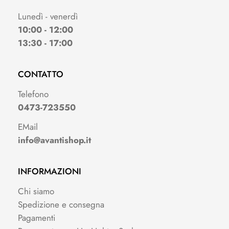
Lunedì - venerdì
10:00 - 12:00
13:30 - 17:00
CONTATTO
Telefono
0473-723550
EMail
info@avantishop.it
INFORMAZIONI
Chi siamo
Spedizione e consegna
Pagamenti