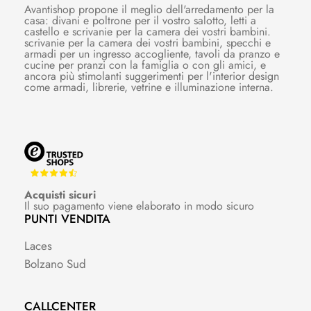
Avantishop propone il meglio dell'arredamento per la
casa: divani e poltrone per il vostro salotto, letti a
castello e scrivanie per la camera dei vostri bambini.
scrivanie per la camera dei vostri bambini, specchi e
armadi per un ingresso accogliente, tavoli da pranzo e
cucine per pranzi con la famiglia o con gli amici, e
ancora più stimolanti suggerimenti per l'interior design
come armadi, librerie, vetrine e illuminazione interna.
Acquisti sicuri
Il suo pagamento viene elaborato in modo sicuro
PUNTI VENDITA
Laces
Bolzano Sud
CALLCENTER