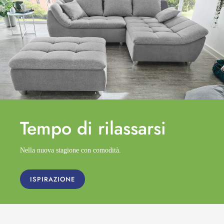
Tempo di
rilassarsi
Nella nuova stagione con comodità.
ISPIRAZIONE