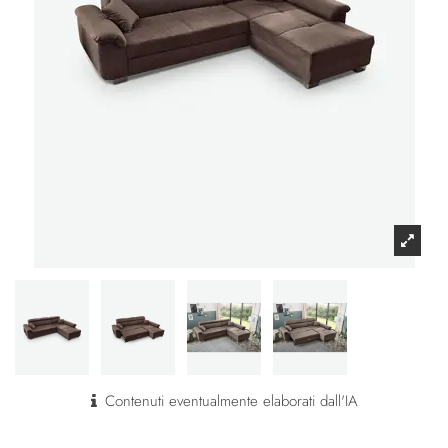
Contenuti eventualmente elaborati dall'IA