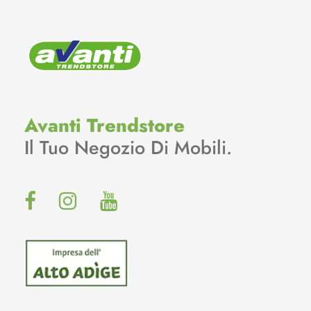
Avanti Trendstore
Il Tuo Negozio Di Mobili.