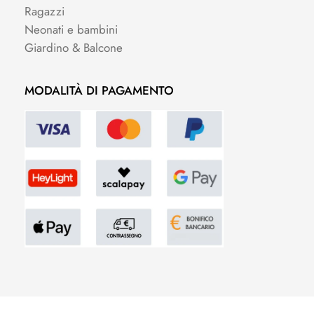
Ragazzi
Neonati e bambini
Giardino & Balcone
MODALITÀ DI PAGAMENTO