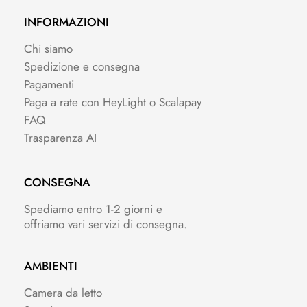
INFORMAZIONI
Chi siamo
Spedizione e consegna
Pagamenti
Paga a rate con HeyLight o Scalapay
FAQ
Trasparenza AI
CONSEGNA
Spediamo entro 1-2 giorni e
offriamo vari servizi di consegna.
AMBIENTI
Camera da letto