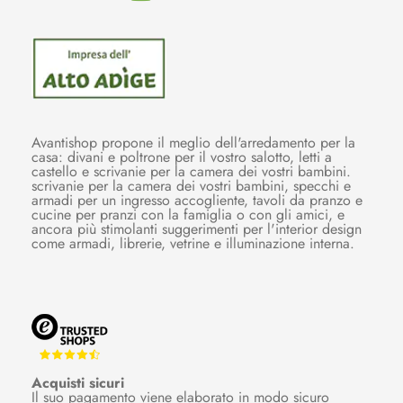
Avantishop propone il meglio dell'arredamento per la
casa: divani e poltrone per il vostro salotto, letti a
castello e scrivanie per la camera dei vostri bambini.
scrivanie per la camera dei vostri bambini, specchi e
armadi per un ingresso accogliente, tavoli da pranzo e
cucine per pranzi con la famiglia o con gli amici, e
ancora più stimolanti suggerimenti per l'interior design
come armadi, librerie, vetrine e illuminazione interna.
Acquisti sicuri
Il suo pagamento viene elaborato in modo sicuro