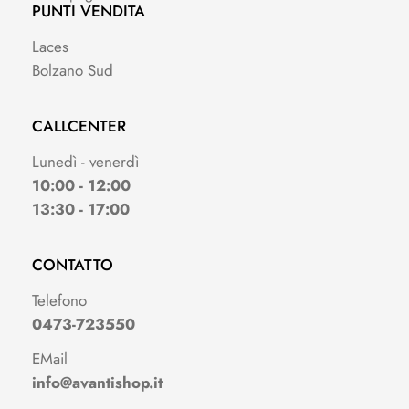
PUNTI VENDITA
Laces
Bolzano Sud
CALLCENTER
Lunedì - venerdì
10:00 - 12:00
13:30 - 17:00
CONTATTO
Telefono
0473-723550
EMail
info@avantishop.it