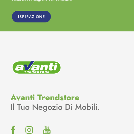
ISPIRAZIONE
Avanti Trendstore
Il Tuo Negozio Di Mobili.