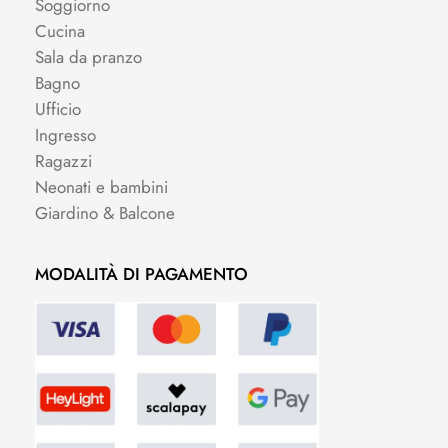
Soggiorno
Cucina
Sala da pranzo
Bagno
Ufficio
Ingresso
Ragazzi
Neonati e bambini
Giardino & Balcone
MODALITÀ DI PAGAMENTO