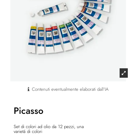
Contenuti eventualmente elaborati dall'IA
Picasso
Set di colori ad olio da 12 pezzi, una
varietá di colori