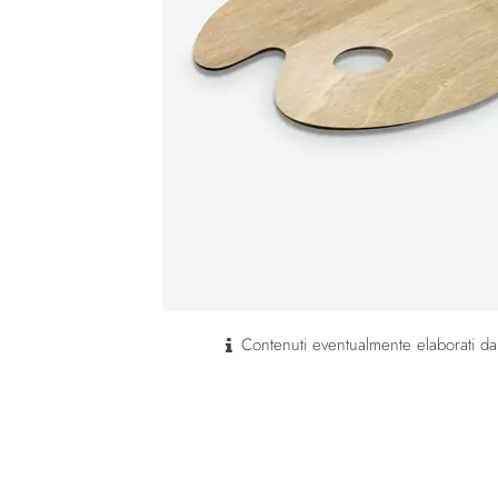
Contenuti eventualmente elaborati dal