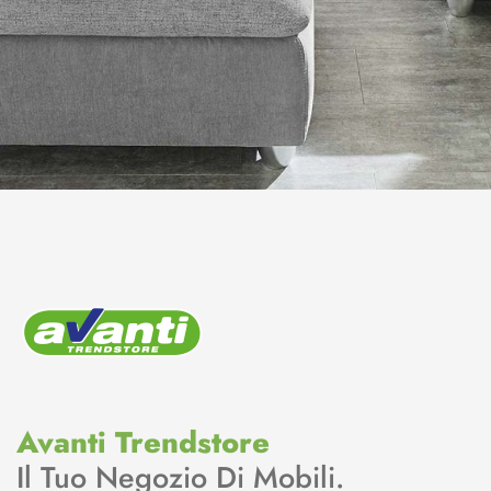
Avanti Trendstore
Il Tuo Negozio Di Mobili.