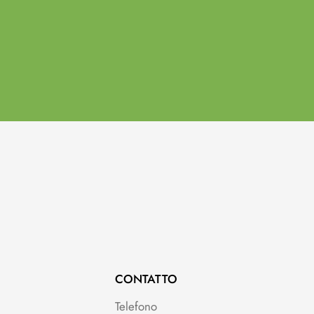
CONTATTO
Telefono