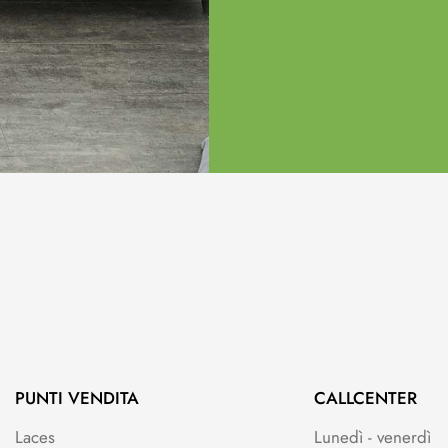
PUNTI VENDITA
CALLCENTER
Laces
Lunedì - venerdì