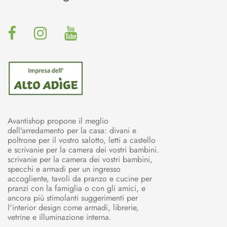
Avantishop propone il meglio
dell'arredamento per la casa: divani e
poltrone per il vostro salotto, letti a castello
e scrivanie per la camera dei vostri bambini.
scrivanie per la camera dei vostri bambini,
specchi e armadi per un ingresso
accogliente, tavoli da pranzo e cucine per
pranzi con la famiglia o con gli amici, e
ancora più stimolanti suggerimenti per
l'interior design come armadi, librerie,
vetrine e illuminazione interna.