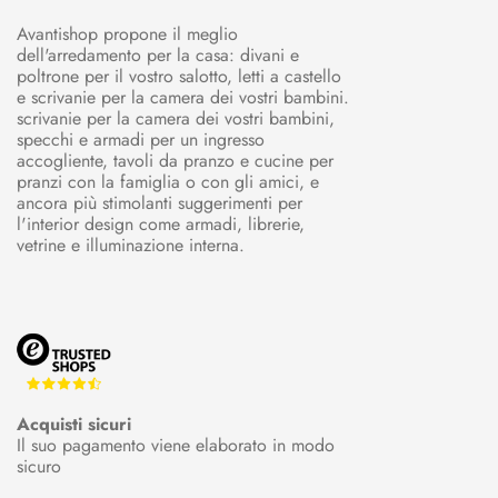
Avantishop propone il meglio
dell'arredamento per la casa: divani e
poltrone per il vostro salotto, letti a castello
e scrivanie per la camera dei vostri bambini.
scrivanie per la camera dei vostri bambini,
specchi e armadi per un ingresso
accogliente, tavoli da pranzo e cucine per
pranzi con la famiglia o con gli amici, e
ancora più stimolanti suggerimenti per
l'interior design come armadi, librerie,
vetrine e illuminazione interna.
Acquisti sicuri
Il suo pagamento viene elaborato in modo
sicuro