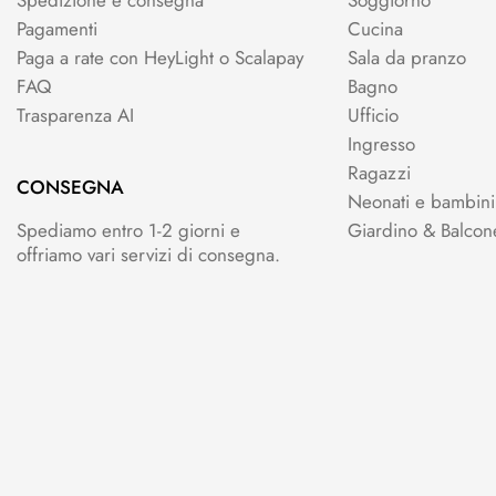
Pagamenti
Cucina
Paga a rate con HeyLight o Scalapay
Sala da pranzo
FAQ
Bagno
Trasparenza AI
Ufficio
Ingresso
Ragazzi
CONSEGNA
Neonati e bambini
Spediamo entro 1-2 giorni e
Giardino & Balcon
offriamo vari servizi di consegna.