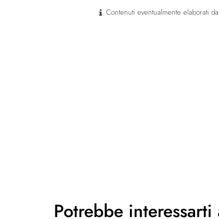
Contenuti eventualmente elaborati dal
Potrebbe
interessarti