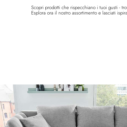
Scopri prodotti che rispecchiano i tuoi gusti - tr
Esplora ora il nostro assortimento e lasciati ispir