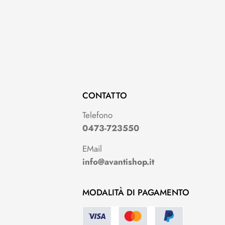
CONTATTO
Telefono
0473-723550
EMail
info@avantishop.it
MODALITÀ DI PAGAMENTO