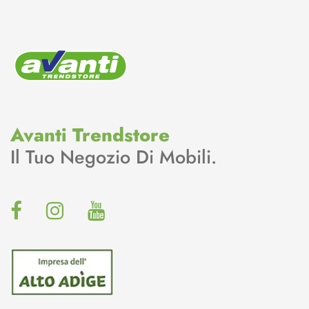
Avanti Trendstore
Il Tuo Negozio Di Mobili.