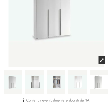
Contenuti eventualmente elaborati dall'IA