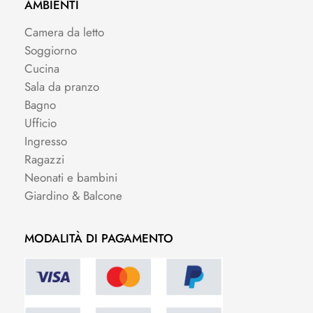
AMBIENTI
Camera da letto
Soggiorno
Cucina
Sala da pranzo
Bagno
Ufficio
Ingresso
Ragazzi
Neonati e bambini
Giardino & Balcone
MODALITÀ DI PAGAMENTO