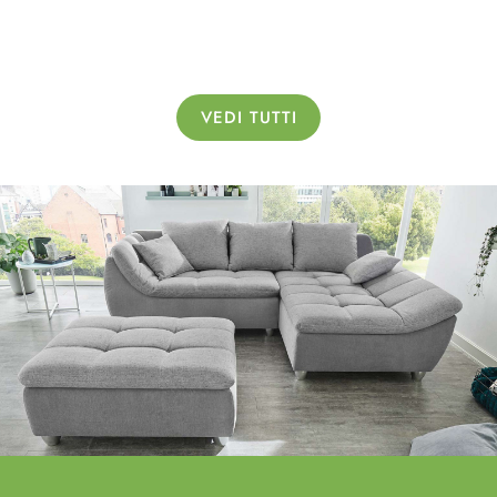
VEDI TUTTI