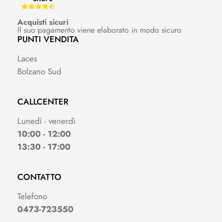
Acquisti sicuri
Il suo pagamento viene elaborato in modo sicuro
PUNTI VENDITA
Laces
Bolzano Sud
CALLCENTER
Lunedì - venerdì
10:00 - 12:00
13:30 - 17:00
CONTATTO
Telefono
0473-723550