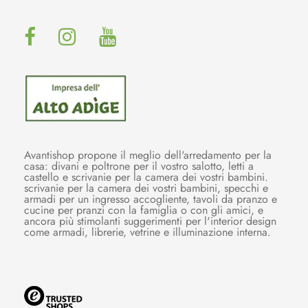
Avantishop propone il meglio dell'arredamento per la
casa: divani e poltrone per il vostro salotto, letti a
castello e scrivanie per la camera dei vostri bambini.
scrivanie per la camera dei vostri bambini, specchi e
armadi per un ingresso accogliente, tavoli da pranzo e
cucine per pranzi con la famiglia o con gli amici, e
ancora più stimolanti suggerimenti per l'interior design
come armadi, librerie, vetrine e illuminazione interna.