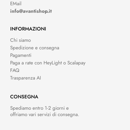
EMail
info@avantishop.it
INFORMAZIONI
Chi siamo
Spedizione e consegna
Pagamenti
Paga a rate con HeyLight o Scalapay
FAQ
Trasparenza AI
CONSEGNA
Spediamo entro 1-2 giorni e
offriamo vari servizi di consegna.