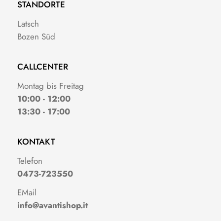
STANDORTE
Latsch
Bozen Süd
CALLCENTER
Montag bis Freitag
10:00 - 12:00
13:30 - 17:00
KONTAKT
Telefon
0473-723550
EMail
info@avantishop.it