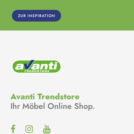
ZUR INSPIRATION
Avanti Trendstore
Ihr Möbel Online Shop.