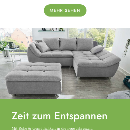
MEHR SEHEN
Zeit zum
Entspannen
Mit Ruhe & Gemütlichkeit in die neue Jahreszeit.