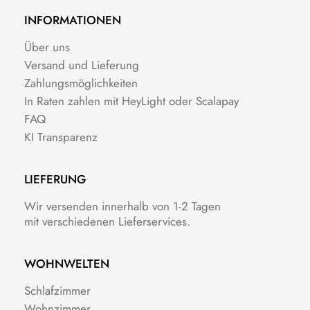
INFORMATIONEN
Über uns
Versand und Lieferung
Zahlungsmöglichkeiten
In Raten zahlen mit HeyLight oder Scalapay
FAQ
KI Transparenz
LIEFERUNG
Wir versenden innerhalb von 1-2 Tagen
mit verschiedenen Lieferservices.
WOHNWELTEN
Schlafzimmer
Wohnzimmer