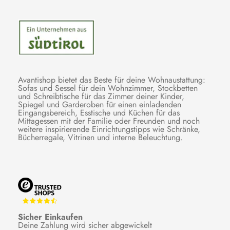
Avantishop bietet das Beste für deine Wohnaustattung:
Sofas und Sessel für dein Wohnzimmer, Stockbetten
und Schreibtische für das Zimmer deiner Kinder,
Spiegel und Garderoben für einen einladenden
Eingangsbereich, Esstische und Küchen für das
Mittagessen mit der Familie oder Freunden und noch
weitere inspirierende Einrichtungstipps wie Schränke,
Bücherregale, Vitrinen und interne Beleuchtung.
Sicher Einkaufen
Deine Zahlung wird sicher abgewickelt