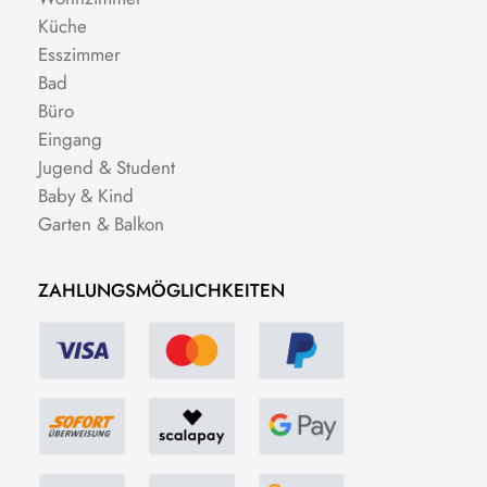
Küche
Esszimmer
Bad
Büro
Eingang
Jugend & Student
Baby & Kind
Garten & Balkon
ZAHLUNGSMÖGLICHKEITEN