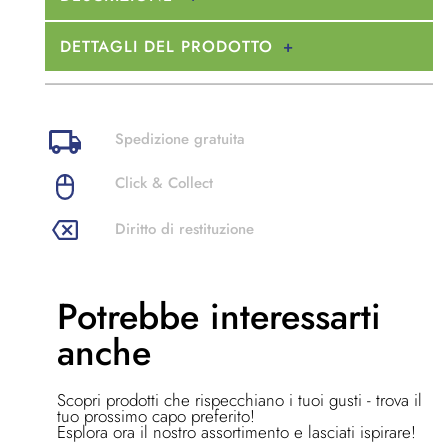
DETTAGLI DEL PRODOTTO
Spedizione gratuita
Click & Collect
Diritto di restituzione
Potrebbe
interessarti
anche
Scopri prodotti che rispecchiano i tuoi gusti - trova il
tuo prossimo capo preferito!
Esplora ora il nostro assortimento e lasciati ispirare!