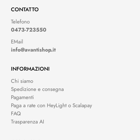
CONTATTO
Telefono
0473-723550
EMail
info@avantishop.it
INFORMAZIONI
Chi siamo
Spedizione e consegna
Pagamenti
Paga a rate con HeyLight o Scalapay
FAQ
Trasparenza AI