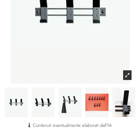
Contenuti eventualmente elaborati dall'IA