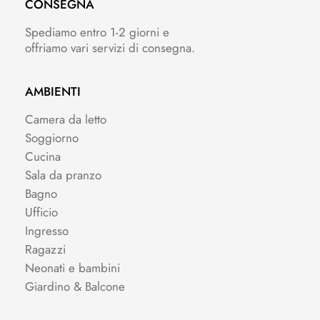
CONSEGNA
Spediamo entro 1-2 giorni e
offriamo vari servizi di consegna.
AMBIENTI
Camera da letto
Soggiorno
Cucina
Sala da pranzo
Bagno
Ufficio
Ingresso
Ragazzi
Neonati e bambini
Giardino & Balcone