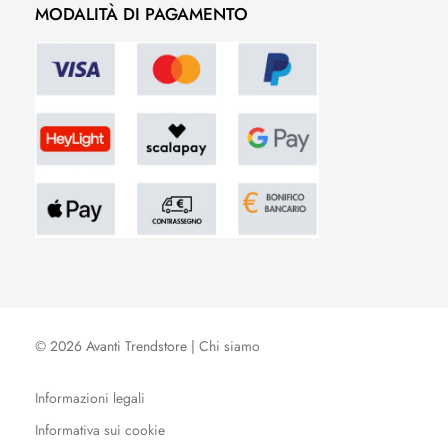
MODALITÀ DI PAGAMENTO
© 2026 Avanti Trendstore |
Chi siamo
Informazioni legali
Informativa sui cookie