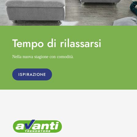
Tempo di
rilassarsi
Nella nuova stagione con comodità.
ISPIRAZIONE