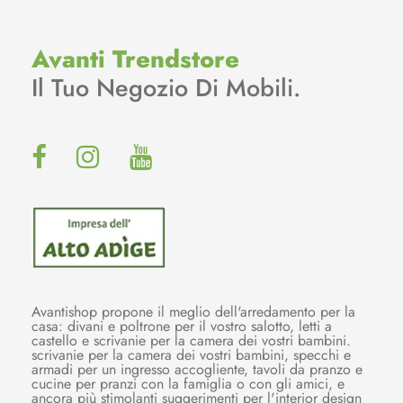
Avanti Trendstore
Il Tuo Negozio Di Mobili.
Avantishop propone il meglio dell'arredamento per la
casa: divani e poltrone per il vostro salotto, letti a
castello e scrivanie per la camera dei vostri bambini.
scrivanie per la camera dei vostri bambini, specchi e
armadi per un ingresso accogliente, tavoli da pranzo e
cucine per pranzi con la famiglia o con gli amici, e
ancora più stimolanti suggerimenti per l'interior design