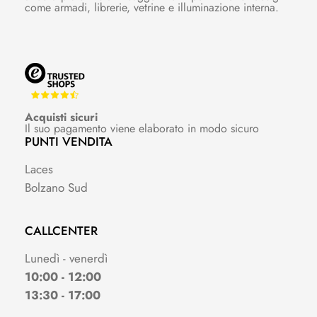
come armadi, librerie, vetrine e illuminazione interna.
Acquisti sicuri
Il suo pagamento viene elaborato in modo sicuro
PUNTI VENDITA
Laces
Bolzano Sud
CALLCENTER
Lunedì - venerdì
10:00 - 12:00
13:30 - 17:00