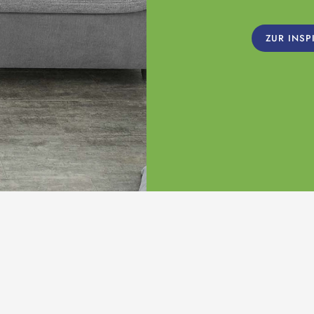
ZUR INSP