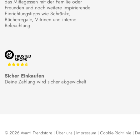
das Mittagessen mit der Familie oder
Freunden und noch weitere inspirierende
Einrichtungstipps wie Schränke,
Bücherregale, Vitrinen und interne
Beleuchtung.
Sicher Einkaufen
Deine Zahlung wird sicher abgewickelt
© 2026 Avanti Trendstore |
Über uns
|
Impressum
|
Cookie-Richtlinie
|
Da