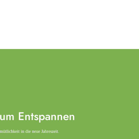
zum
Entspannen
tlichkeit in die neue Jahreszeit.