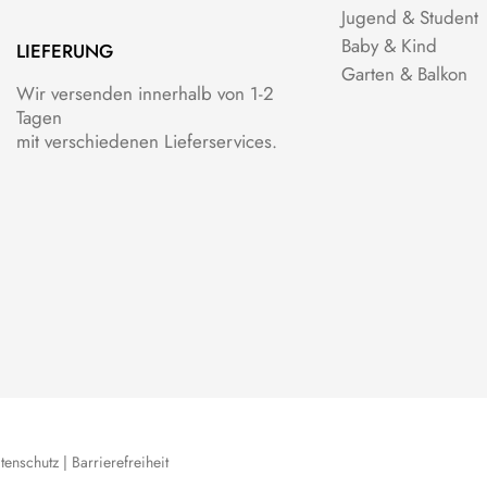
Jugend & Student
Baby & Kind
LIEFERUNG
Garten & Balkon
Wir versenden innerhalb von 1-2
Tagen
mit verschiedenen Lieferservices.
tenschutz
|
Barrierefreiheit