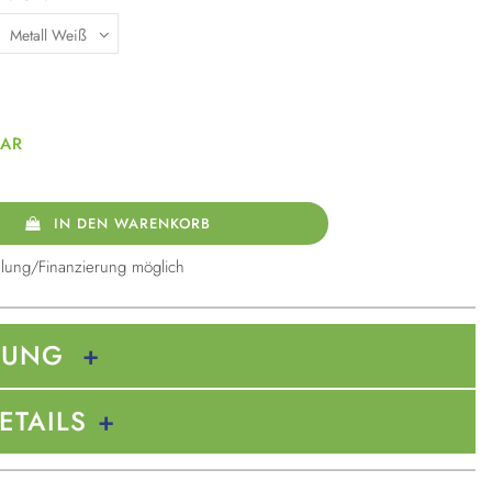
BAR
IN DEN WARENKORB
lung/Finanzierung möglich
BUNG
ETAILS