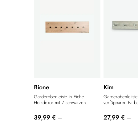
Bione
Kim
Garderobenleiste in Eiche
Garderobenleitste
Holzdekor mit 7 schwarzen...
verfügbaren Farbe
39,99 € –
27,99 € –