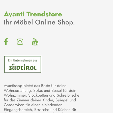
Avanti Trendstore
Ihr Möbel Online Shop.
Avantishop bietet das Beste für deine
Wohnaustattung: Sofas und Sessel für dein
Wohnzimmer, Stockbetten und Schreibtische
für das Zimmer deiner Kinder, Spiegel und
Garderoben für einen einladenden
Eingangsbereich, Esstische und Küchen für