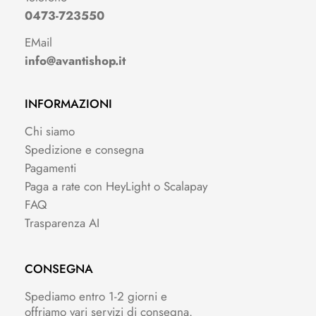
0473-723550
EMail
info@avantishop.it
INFORMAZIONI
Chi siamo
Spedizione e consegna
Pagamenti
Paga a rate con HeyLight o Scalapay
FAQ
Trasparenza AI
CONSEGNA
Spediamo entro 1-2 giorni e
offriamo vari servizi di consegna.