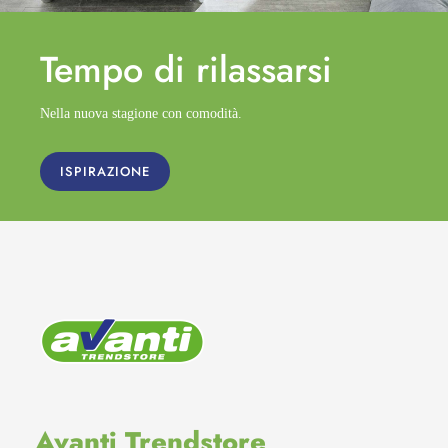
Tempo di
rilassarsi
Nella nuova stagione con comodità.
ISPIRAZIONE
Avanti Trendstore