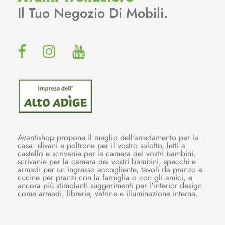
Il Tuo Negozio Di Mobili.
Avantishop propone il meglio dell'arredamento per la
casa: divani e poltrone per il vostro salotto, letti a
castello e scrivanie per la camera dei vostri bambini.
scrivanie per la camera dei vostri bambini, specchi e
armadi per un ingresso accogliente, tavoli da pranzo e
cucine per pranzi con la famiglia o con gli amici, e
ancora più stimolanti suggerimenti per l'interior design
come armadi, librerie, vetrine e illuminazione interna.