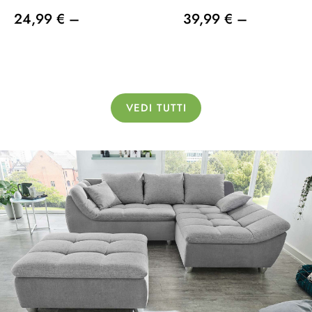
24,99 € –
39,99 € –
VEDI TUTTI