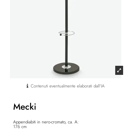
Contenuti eventualmente elaborati dall'IA
Mecki
Appendiabiti in nero-cromato, ca. A:
176 cm