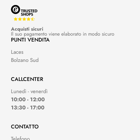
Acquisti sicuri
Il suo pagamento viene elaborato in modo sicuro
PUNTI VENDITA
Laces
Bolzano Sud
CALLCENTER
Lunedì - venerdì
10:00 - 12:00
13:30 - 17:00
CONTATTO
Telefono