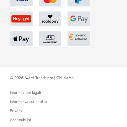
© 2026 Avanti Trendstore |
Chi siamo
Informazioni legali
Informativa sui cookie
Privacy
Accessibilità