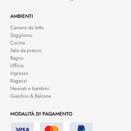
AMBIENTI
Camera da letto
Soggiorno
Cucina
Sala da pranzo
Bagno
Ufficio
Ingresso
Ragazzi
Neonati e bambini
Giardino & Balcone
MODALITÀ DI PAGAMENTO