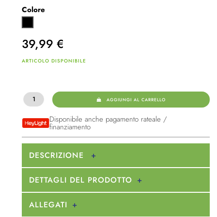
Colore
Nero
39,99
€
ARTICOLO DISPONIBILE
AGGIUNGI AL CARRELLO
Disponibile anche pagamento rateale /
finanziamento
DESCRIZIONE
DETTAGLI DEL PRODOTTO
ALLEGATI