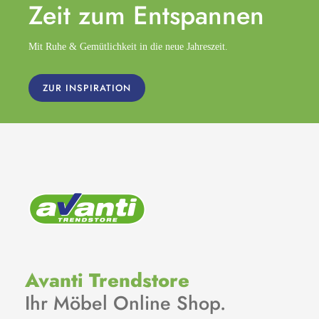
Zeit zum
Entspannen
Mit Ruhe & Gemütlichkeit in die neue Jahreszeit.
ZUR INSPIRATION
Avanti Trendstore
Ihr Möbel Online Shop.