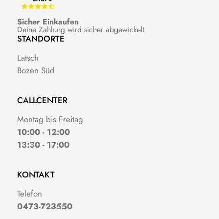
Sicher Einkaufen
Deine Zahlung wird sicher abgewickelt
STANDORTE
Latsch
Bozen Süd
CALLCENTER
Montag bis Freitag
10:00 - 12:00
13:30 - 17:00
KONTAKT
Telefon
0473-723550