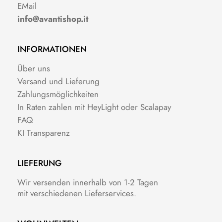
EMail
info@avantishop.it
INFORMATIONEN
Über uns
Versand und Lieferung
Zahlungsmöglichkeiten
In Raten zahlen mit HeyLight oder Scalapay
FAQ
KI Transparenz
LIEFERUNG
Wir versenden innerhalb von 1-2 Tagen
mit verschiedenen Lieferservices.