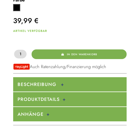
Schwarz
39,99
€
ARTIKEL VERFÜGBAR
IN DEN WARENKORB
Auch Ratenzahlung/Finanzierung möglich
BESCHREIBUNG
PRODUKTDETAILS
ANHÄNGE