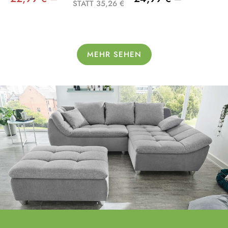
STATT 35,26 €
MEHR SEHEN