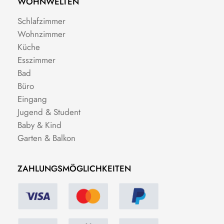
WOHNWELTEN
Schlafzimmer
Wohnzimmer
Küche
Esszimmer
Bad
Büro
Eingang
Jugend & Student
Baby & Kind
Garten & Balkon
ZAHLUNGSMÖGLICHKEITEN