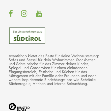
Avantishop bietet das Beste für deine Wohnaustattung:
Sofas und Sessel für dein Wohnzimmer, Stockbetten
und Schreibtische für das Zimmer deiner Kinder,
Spiegel und Garderoben für einen einladenden
Eingangsbereich, Esstische und Küchen für das
Mittagessen mit der Familie oder Freunden und noch
weitere inspirierende Einrichtungstipps wie Schränke,
Bücherregale, Vitrinen und interne Beleuchtung.