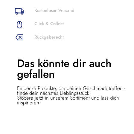
Kostenloser Versand
Click & Collect
Rückgaberecht
Das könnte dir
auch
gefallen
Entdecke Produkte, die deinen Geschmack treffen -
finde dein nächstes Lieblingsstück!
Stöbere jetzt in unserem Sortiment und lass dich
inspirieren!