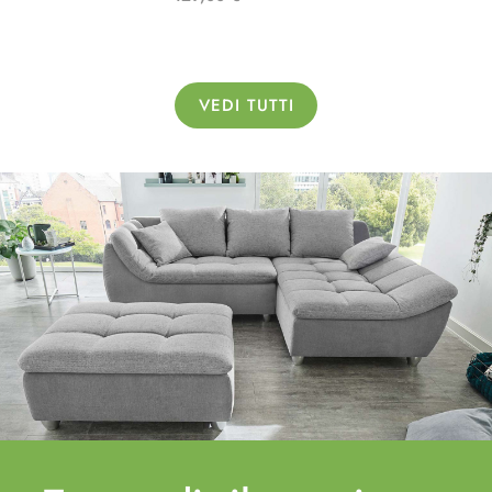
VEDI TUTTI