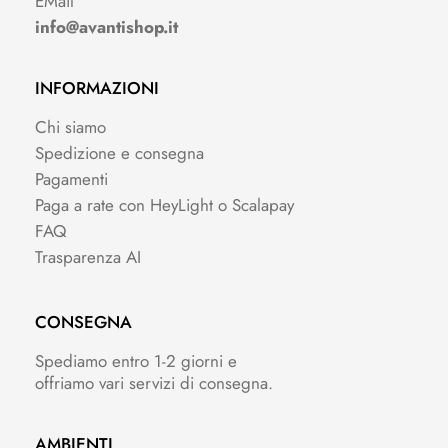
EMail
info@avantishop.it
INFORMAZIONI
Chi siamo
Spedizione e consegna
Pagamenti
Paga a rate con HeyLight o Scalapay
FAQ
Trasparenza AI
CONSEGNA
Spediamo entro 1-2 giorni e
offriamo vari servizi di consegna.
AMBIENTI