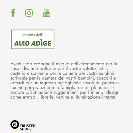
Avantishop propone il meglio dell'arredamento per la
casa: divani e poltrone per il vostro salotto, letti a
castello e scrivanie per la camera dei vostri bambini.
scrivanie per la camera dei vostri bambini, specchi e
armadi per un ingresso accogliente, tavoli da pranzo e
cucine per pranzi con la famiglia o con gli amici, e
ancora più stimolanti suggerimenti per l'interior design
come armadi, librerie, vetrine e illuminazione interna.