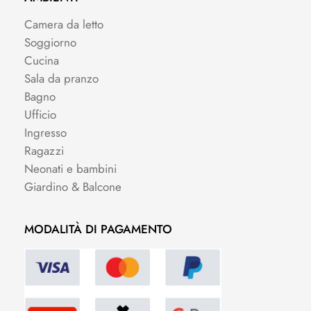
Camera da letto
Soggiorno
Cucina
Sala da pranzo
Bagno
Ufficio
Ingresso
Ragazzi
Neonati e bambini
Giardino & Balcone
MODALITÀ DI PAGAMENTO