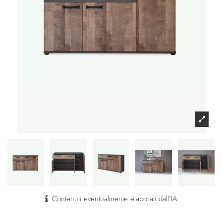
Contenuti eventualmente elaborati dall'IA