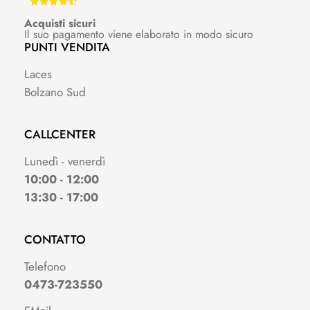
Acquisti sicuri
Il suo pagamento viene elaborato in modo sicuro
PUNTI VENDITA
Laces
Bolzano Sud
CALLCENTER
Lunedì - venerdì
10:00 - 12:00
13:30 - 17:00
CONTATTO
Telefono
0473-723550